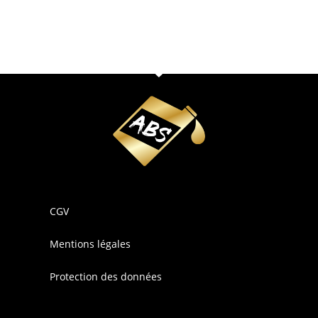
CGV
Mentions légales
Protection des données