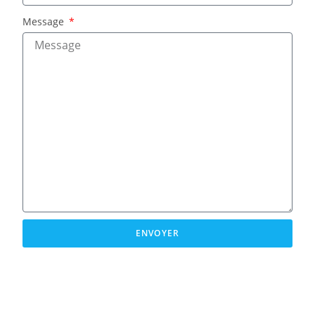
Message
ENVOYER