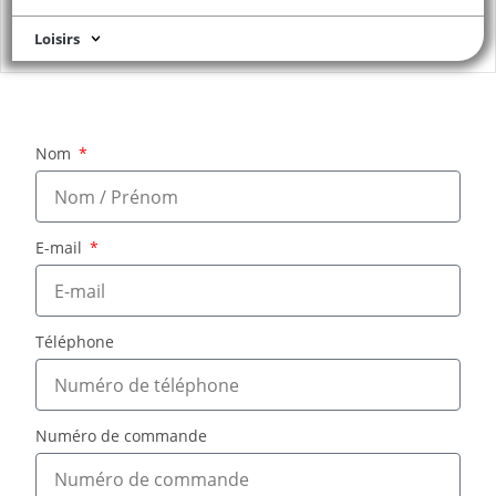
Loisirs
Nom
E-mail
Téléphone
Numéro de commande