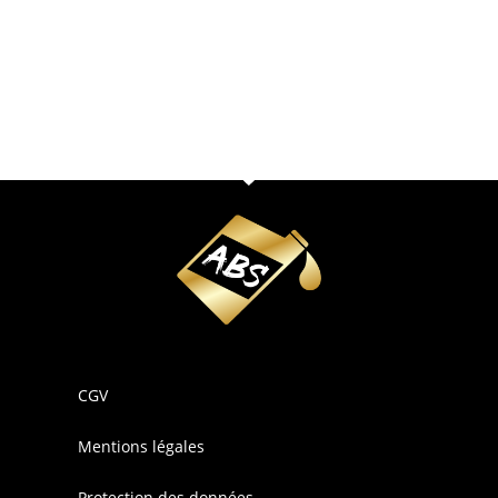
CGV
Mentions légales
Protection des données