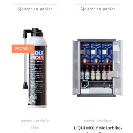
Ajouter au panier
Ajouter au panier
PROMO !
Equipement Atelier
Equipement Atelier
,
Moto
LIQUI MOLY Motorbike-
,