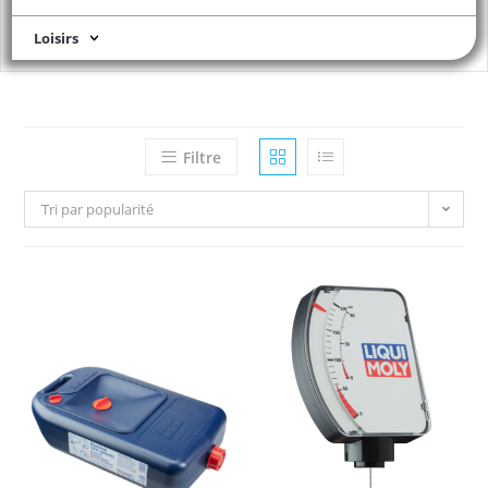
Loisirs
Filtre
Tri par popularité