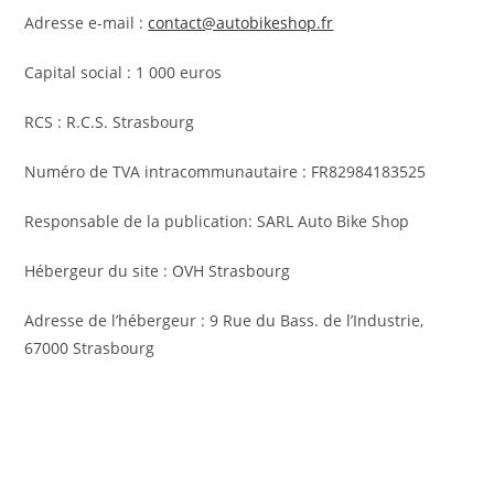
Adresse e-mail :
contact@autobikeshop.fr
Capital social : 1 000 euros
RCS : R.C.S. Strasbourg
Numéro de TVA intracommunautaire : FR82984183525
Responsable de la publication: SARL Auto Bike Shop
Hébergeur du site : OVH Strasbourg
Adresse de l’hébergeur : 9 Rue du Bass. de l’Industrie,
67000 Strasbourg