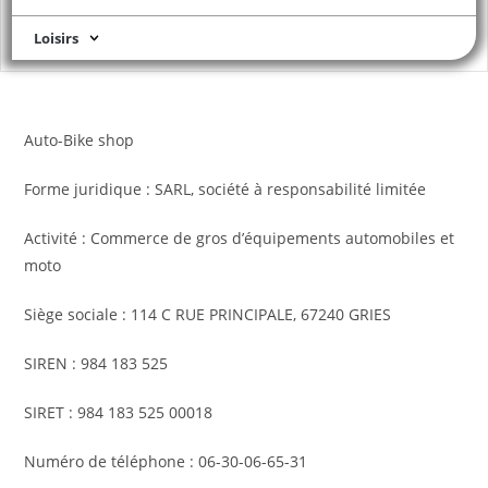
Loisirs
Auto-Bike shop
Forme juridique : SARL, société à responsabilité limitée
Activité : Commerce de gros d’équipements automobiles et
moto
Siège sociale : 114 C RUE PRINCIPALE, 67240 GRIES
SIREN : 984 183 525
SIRET : 984 183 525 00018
Numéro de téléphone : 06-30-06-65-31