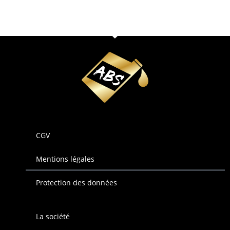
CGV
Mentions légales
Protection des données
La société