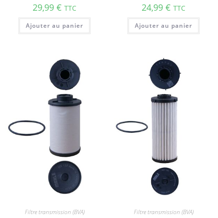
29,99
€
24,99
€
TTC
TTC
Ajouter au panier
Ajouter au panier
Filtre transmission (BVA)
Filtre transmission (BVA)