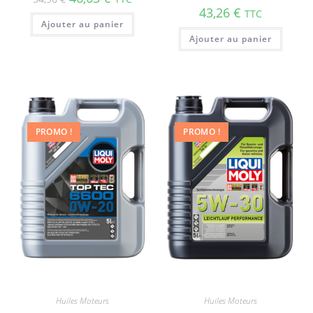
43,26
€
TTC
Ajouter au panier
Ajouter au panier
PROMO !
PROMO !
Huiles Moteurs
Huiles Moteurs