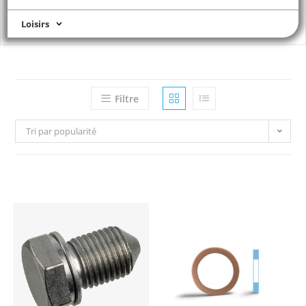
Loisirs
Filtre
Tri par popularité