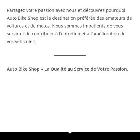
Partagez votre passion avec nous et découvrez pourquoi
Auto Bike Shop est la destination préférée des amateurs de
voitures et de motos. Nous sommes impatients de vous
servir et de contribuer à l’entretien et à l’amélioration de
vos véhicules.
Auto Bike Shop – La Qualité au Service de Votre Passion.