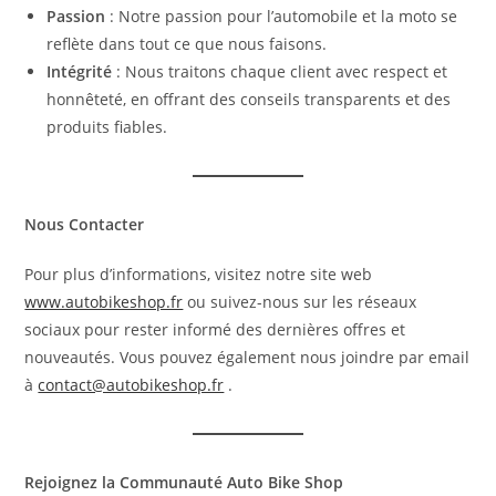
Passion
: Notre passion pour l’automobile et la moto se
reflète dans tout ce que nous faisons.
Intégrité
: Nous traitons chaque client avec respect et
honnêteté, en offrant des conseils transparents et des
produits fiables.
Nous Contacter
Pour plus d’informations, visitez notre site web
www.autobikeshop.fr
ou suivez-nous sur les réseaux
sociaux pour rester informé des dernières offres et
nouveautés. Vous pouvez également nous joindre par email
à
contact@autobikeshop.fr
.
Rejoignez la Communauté Auto Bike Shop