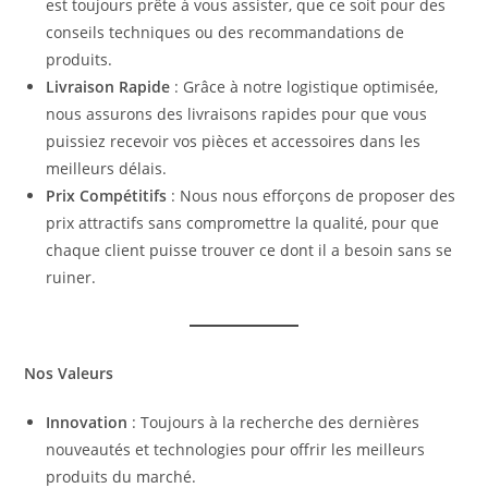
est toujours prête à vous assister, que ce soit pour des
conseils techniques ou des recommandations de
produits.
Livraison Rapide
: Grâce à notre logistique optimisée,
nous assurons des livraisons rapides pour que vous
puissiez recevoir vos pièces et accessoires dans les
meilleurs délais.
Prix Compétitifs
: Nous nous efforçons de proposer des
prix attractifs sans compromettre la qualité, pour que
chaque client puisse trouver ce dont il a besoin sans se
ruiner.
Nos Valeurs
Innovation
: Toujours à la recherche des dernières
nouveautés et technologies pour offrir les meilleurs
produits du marché.