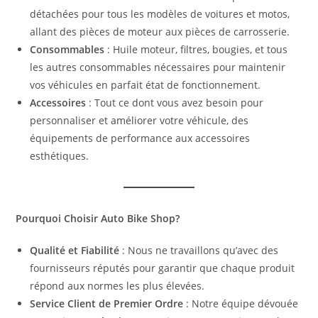
détachées pour tous les modèles de voitures et motos,
allant des pièces de moteur aux pièces de carrosserie.
Consommables
: Huile moteur, filtres, bougies, et tous
les autres consommables nécessaires pour maintenir
vos véhicules en parfait état de fonctionnement.
Accessoires
: Tout ce dont vous avez besoin pour
personnaliser et améliorer votre véhicule, des
équipements de performance aux accessoires
esthétiques.
Pourquoi Choisir Auto Bike Shop?
Qualité et Fiabilité
: Nous ne travaillons qu’avec des
fournisseurs réputés pour garantir que chaque produit
répond aux normes les plus élevées.
Service Client de Premier Ordre
: Notre équipe dévouée