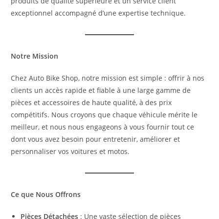
produits de qualité supérieure et un service client
exceptionnel accompagné d’une expertise technique.
Notre Mission
Chez Auto Bike Shop, notre mission est simple : offrir à nos
clients un accès rapide et fiable à une large gamme de
pièces et accessoires de haute qualité, à des prix
compétitifs. Nous croyons que chaque véhicule mérite le
meilleur, et nous nous engageons à vous fournir tout ce
dont vous avez besoin pour entretenir, améliorer et
personnaliser vos voitures et motos.
Ce que Nous Offrons
Pièces Détachées
: Une vaste sélection de pièces