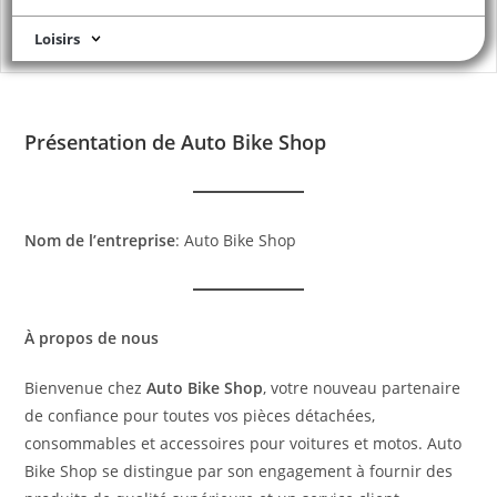
Loisirs
Présentation de Auto Bike Shop
Nom de l’entreprise
: Auto Bike Shop
À propos de nous
Bienvenue chez
Auto Bike Shop
, votre nouveau partenaire
de confiance pour toutes vos pièces détachées,
consommables et accessoires pour voitures et motos. Auto
Bike Shop se distingue par son engagement à fournir des