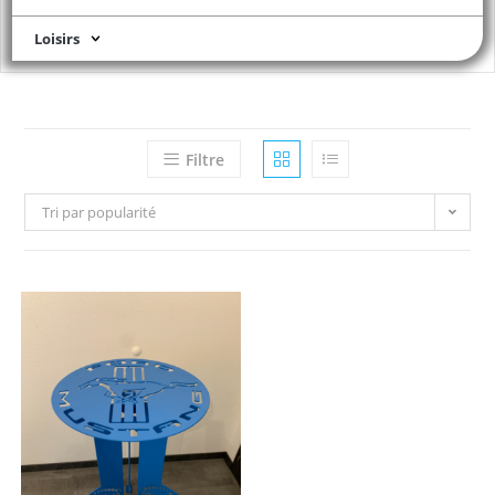
Loisirs
Filtre
Tri par popularité