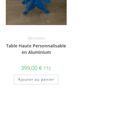
Décoration
Table Haute Personnalisable
en Aluminium
399,00
€
TTC
Ajouter au panier