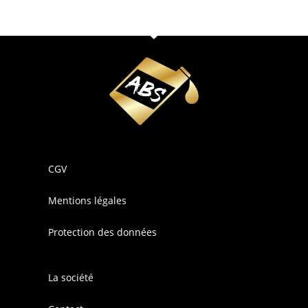
CGV
Mentions légales
Protection des données
La société