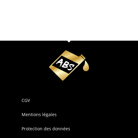
CGV
Mentions légales
Protection des données