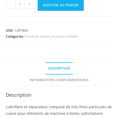
-
+
AJOUTER AU PANIER
UGS :
LM1824
Catégories :
Produits Atelier
,
Produits d'atelier
DESCRIPTION
INFORMATIONS COMPLÉMENTAIRES
Description
Lubrifiant et séparateur composé de très fines particules de
cuivre pour éléments de machine à fortes sollicitations