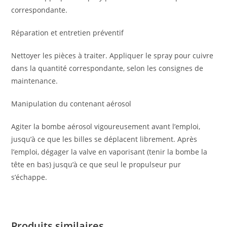
correspondante.
Réparation et entretien préventif
Nettoyer les pièces à traiter. Appliquer le spray pour cuivre
dans la quantité correspondante, selon les consignes de
maintenance.
Manipulation du contenant aérosol
Agiter la bombe aérosol vigoureusement avant l’emploi,
jusqu’à ce que les billes se déplacent librement. Après
l’emploi, dégager la valve en vaporisant (tenir la bombe la
tête en bas) jusqu’à ce que seul le propulseur pur
s’échappe.
Produits similaires