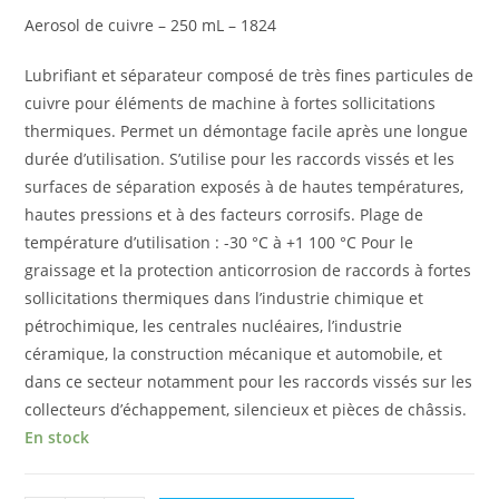
Aerosol de cuivre – 250 mL – 1824
Lubrifiant et séparateur composé de très fines particules de
cuivre pour éléments de machine à fortes sollicitations
thermiques. Permet un démontage facile après une longue
durée d’utilisation. S’utilise pour les raccords vissés et les
surfaces de séparation exposés à de hautes températures,
hautes pressions et à des facteurs corrosifs. Plage de
température d’utilisation : -30 °C à +1 100 °C Pour le
graissage et la protection anticorrosion de raccords à fortes
sollicitations thermiques dans l’industrie chimique et
pétrochimique, les centrales nucléaires, l’industrie
céramique, la construction mécanique et automobile, et
dans ce secteur notamment pour les raccords vissés sur les
collecteurs d’échappement, silencieux et pièces de châssis.
En stock