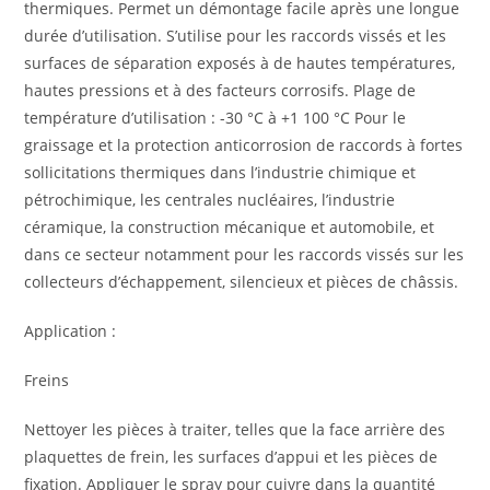
thermiques. Permet un démontage facile après une longue
durée d’utilisation. S’utilise pour les raccords vissés et les
surfaces de séparation exposés à de hautes températures,
hautes pressions et à des facteurs corrosifs. Plage de
température d’utilisation : -30 °C à +1 100 °C Pour le
graissage et la protection anticorrosion de raccords à fortes
sollicitations thermiques dans l’industrie chimique et
pétrochimique, les centrales nucléaires, l’industrie
céramique, la construction mécanique et automobile, et
dans ce secteur notamment pour les raccords vissés sur les
collecteurs d’échappement, silencieux et pièces de châssis.
Appli­ca­tion :
Freins
Nettoyer les pièces à traiter, telles que la face arrière des
plaquettes de frein, les surfaces d’appui et les pièces de
fixation. Appliquer le spray pour cuivre dans la quantité