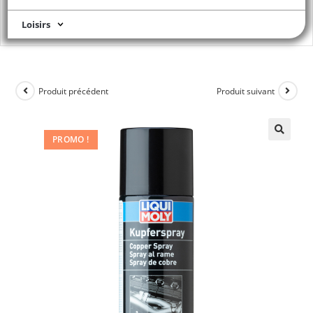
Loisirs
Produit précédent
Produit suivant
PROMO !