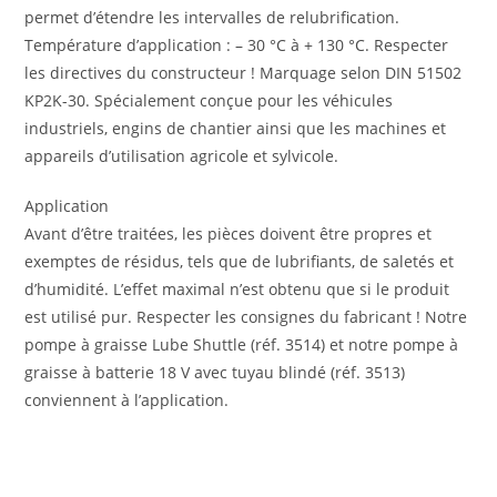
permet d’étendre les intervalles de relubrification.
Température d’application : – 30 °C à + 130 °C. Respecter
les directives du constructeur ! Marquage selon DIN 51502
KP2K-30. Spécialement conçue pour les véhicules
industriels, engins de chantier ainsi que les machines et
appareils d’utilisation agricole et sylvicole.
Appli­ca­tion
Avant d’être traitées, les pièces doivent être propres et
exemptes de résidus, tels que de lubrifiants, de saletés et
d’humidité. L’effet maximal n’est obtenu que si le produit
est utilisé pur. Respecter les consignes du fabricant ! Notre
pompe à graisse Lube Shuttle (réf. 3514) et notre pompe à
graisse à batterie 18 V avec tuyau blindé (réf. 3513)
conviennent à l’application.