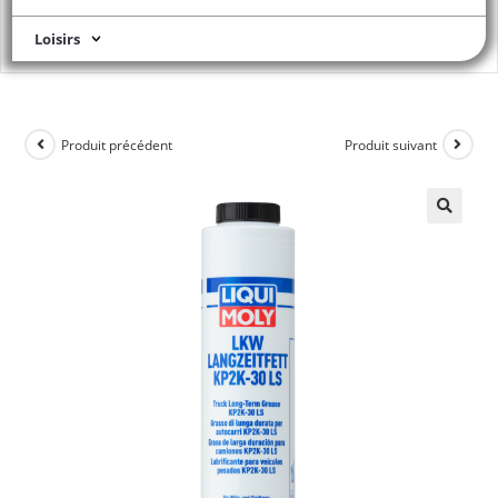
Loisirs
Produit précédent
Produit suivant