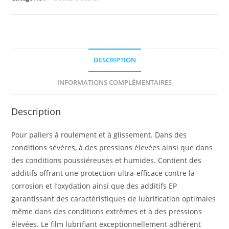
DESCRIPTION
INFORMATIONS COMPLÉMENTAIRES
Description
Pour paliers à roulement et à glissement. Dans des
conditions sévères, à des pressions élevées ainsi que dans
des conditions poussiéreuses et humides. Contient des
additifs offrant une protection ultra-efficace contre la
corrosion et l’oxydation ainsi que des additifs EP
garantissant des caractéristiques de lubrification optimales
même dans des conditions extrêmes et à des pressions
élevées. Le film lubrifiant exceptionnellement adhérent