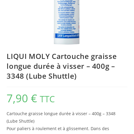
LIQUI MOLY Cartouche graisse
longue durée à visser – 400g –
3348 (Lube Shuttle)
7,90
€
TTC
Cartouche graisse longue durée à visser – 400g – 3348
(Lube Shuttle)
Pour paliers à roulement et à glissement. Dans des