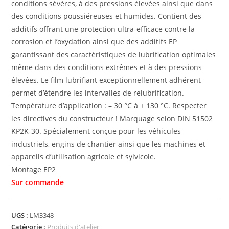
conditions sévères, à des pressions élevées ainsi que dans
des conditions poussiéreuses et humides. Contient des
additifs offrant une protection ultra-efficace contre la
corrosion et l’oxydation ainsi que des additifs EP
garantissant des caractéristiques de lubrification optimales
même dans des conditions extrêmes et à des pressions
élevées. Le film lubrifiant exceptionnellement adhérent
permet d’étendre les intervalles de relubrification.
Température d’application : – 30 °C à + 130 °C. Respecter
les directives du constructeur ! Marquage selon DIN 51502
KP2K-30. Spécialement conçue pour les véhicules
industriels, engins de chantier ainsi que les machines et
appareils d’utilisation agricole et sylvicole.
Montage EP2
UGS :
LM3348
Catégorie :
Produits d'atelier