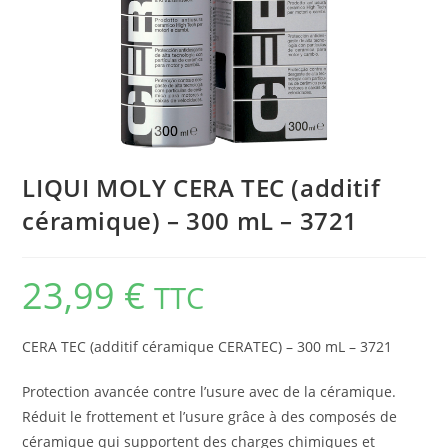
LIQUI MOLY CERA TEC (additif
céramique) – 300 mL – 3721
23,99
€
TTC
CERA TEC (additif céramique CERATEC) – 300 mL – 3721
Protection avancée contre l’usure avec de la céramique.
Réduit le frottement et l’usure grâce à des composés de
céramique qui supportent des charges chimiques et