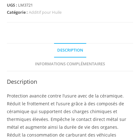
UGS :
LM3721
Catégorie :
Additif pour Huile
DESCRIPTION
INFORMATIONS COMPLÉMENTAIRES
Description
Protection avancée contre l’usure avec de la céramique.
Réduit le frottement et l’usure grâce à des composés de
céramique qui supportent des charges chimiques et
thermiques élevées. Empêche le contact direct métal sur
métal et augmente ainsi la durée de vie des organes.
Réduit la consommation de carburant des véhicules