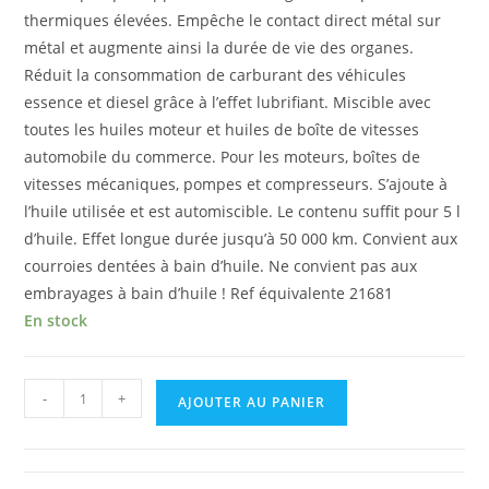
thermiques élevées. Empêche le contact direct métal sur
métal et augmente ainsi la durée de vie des organes.
Réduit la consommation de carburant des véhicules
essence et diesel grâce à l’effet lubrifiant. Miscible avec
toutes les huiles moteur et huiles de boîte de vitesses
automobile du commerce. Pour les moteurs, boîtes de
vitesses mécaniques, pompes et compresseurs. S’ajoute à
l’huile utilisée et est automiscible. Le contenu suffit pour 5 l
d’huile. Effet longue durée jusqu’à 50 000 km. Convient aux
courroies dentées à bain d’huile. Ne convient pas aux
embrayages à bain d’huile ! Ref équivalente 21681
En stock
-
+
AJOUTER AU PANIER