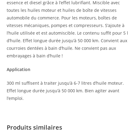
essence et diesel grâce à l’effet lubrifiant. Miscible avec
toutes les huiles moteur et huiles de boîte de vitesses
automobile du commerce. Pour les moteurs, boîtes de
vitesses mécaniques, pompes et compresseurs. S’ajoute à
l’huile utilisée et est automiscible. Le contenu suffit pour 5 l
d’huile. Effet longue durée jusqu’à 50 000 km. Convient aux
courroies dentées à bain d’huile. Ne convient pas aux
embrayages à bain d’huile !
Appli­ca­tion
300 ml suffisent à traiter jusqu’à 6-7 litres d’huile moteur.
Effet longue durée jusqu’à 50 000 km. Bien agiter avant
l’emploi.
Produits similaires