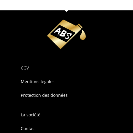
CGV
Mentions légales
Protection des données
La société
Contact