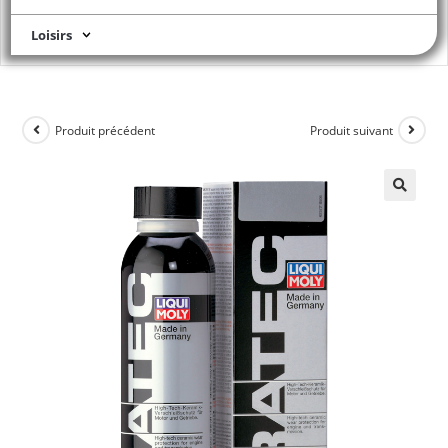
Loisirs
Produit précédent
Produit suivant