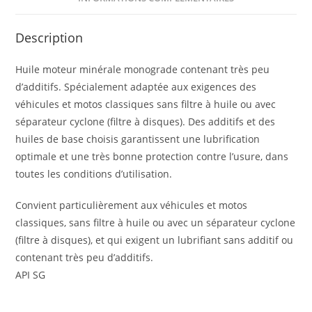
Description
Huile moteur minérale monograde contenant très peu
d’additifs. Spécialement adaptée aux exigences des
véhicules et motos classiques sans filtre à huile ou avec
séparateur cyclone (filtre à disques). Des additifs et des
huiles de base choisis garantissent une lubrification
optimale et une très bonne protection contre l’usure, dans
toutes les conditions d’utilisation.
Convient particulièrement aux véhicules et motos
classiques, sans filtre à huile ou avec un séparateur cyclone
(filtre à disques), et qui exigent un lubrifiant sans additif ou
contenant très peu d’additifs.
API SG