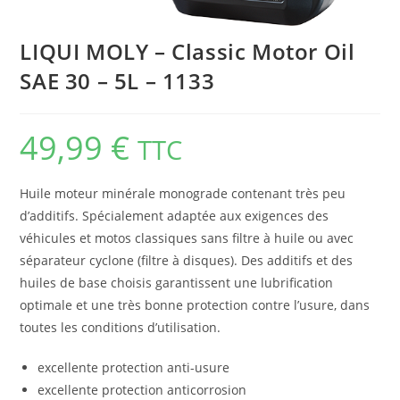
LIQUI MOLY – Classic Motor Oil
SAE 30 – 5L – 1133
49,99
€
TTC
Huile moteur minérale monograde contenant très peu
d’additifs. Spécialement adaptée aux exigences des
véhicules et motos classiques sans filtre à huile ou avec
séparateur cyclone (filtre à disques). Des additifs et des
huiles de base choisis garantissent une lubrification
optimale et une très bonne protection contre l’usure, dans
toutes les conditions d’utilisation.
excellente protection anti-usure
excellente protection anticorrosion