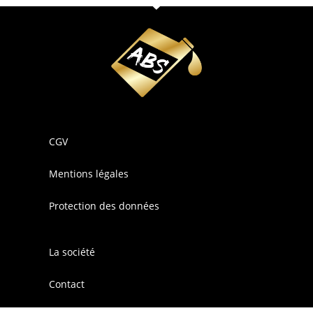
CGV
Mentions légales
Protection des données
La société
Contact