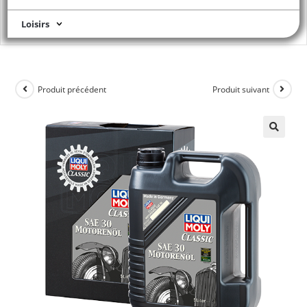
Loisirs
Produit précédent
Produit suivant