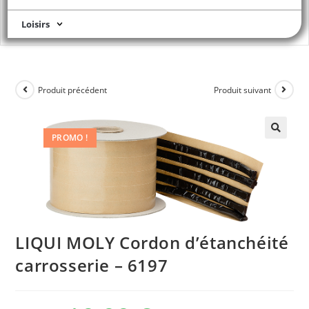
Loisirs
Produit précédent
Produit suivant
PROMO !
LIQUI MOLY Cordon d’étanchéité
carrosserie – 6197