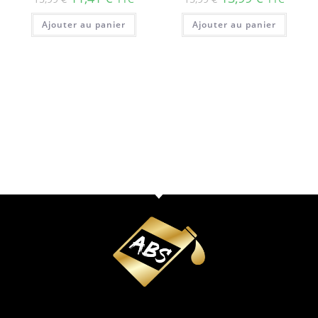
Ajouter au panier
Ajouter au panier