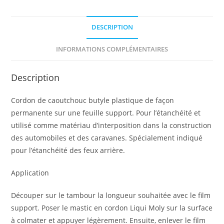
DESCRIPTION
INFORMATIONS COMPLÉMENTAIRES
Description
Cordon de caoutchouc butyle plastique de façon
permanente sur une feuille support. Pour l’étanchéité et
utilisé comme matériau d’interposition dans la construction
des automobiles et des caravanes. Spécialement indiqué
pour l’étanchéité des feux arrière.
Appli­ca­tion
Découper sur le tambour la longueur souhaitée avec le film
support. Poser le mastic en cordon Liqui Moly sur la surface
à colmater et appuyer légèrement. Ensuite, enlever le film