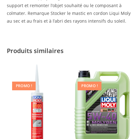
support et remonter l’objet souhaité ou le composant à
colmater. Remarque Stocker le mastic en cordon Liqui Moly
au sec et au frais et à l’abri des rayons intensifs du soleil.
Produits similaires
PROMO !
PROMO !