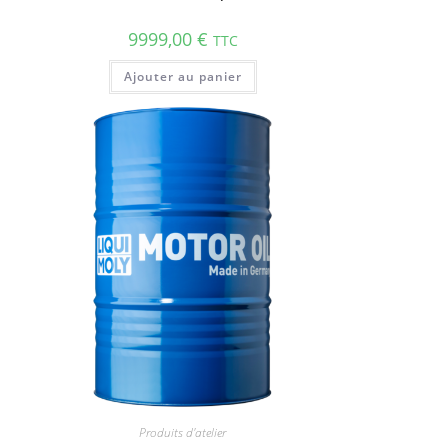
9999,00
€
TTC
Ajouter au panier
Produits d'atelier