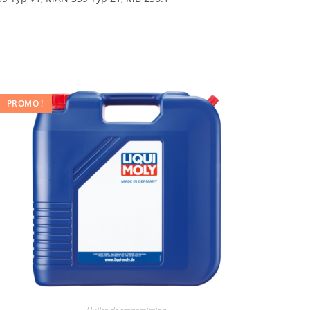
PROMO !