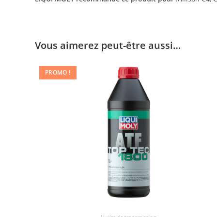
Vous aimerez peut-être aussi…
PROMO !