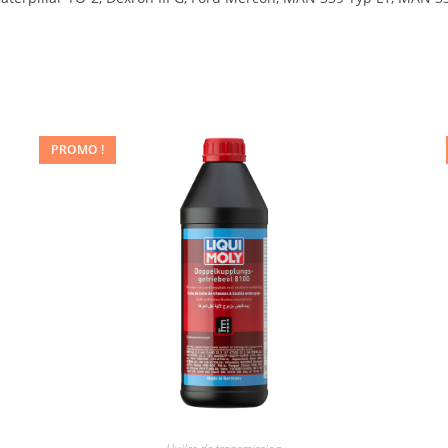
PROMO !