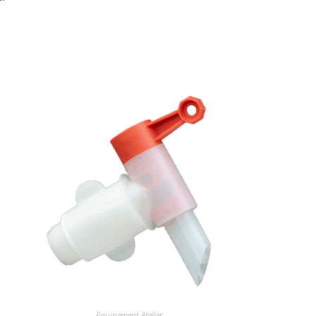
Equipement Atelier