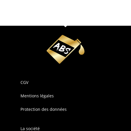
CGV
Mentions légales
Protection des données
La société