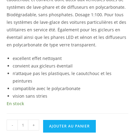
systèmes de lave-phare et de diffuseurs en polycarbonate.
Biodégradable, sans phosphates. Dosage 1:100. Pour tous
les systèmes de lave-glace des voitures particulières et des
utilitaires en service été. Également pour les gicleurs en
éventail ainsi que les phares LED et xénon et les diffuseurs
en polycarbonate de type verre transparent.
excellent effet nettoyant
convient aux gicleurs éventail
n’attaque pas les plastiques, le caoutchouc et les
peintures
compatible avec le polycarbonate
vision sans stries
En stock
-
+
AJOUTER AU PANIER