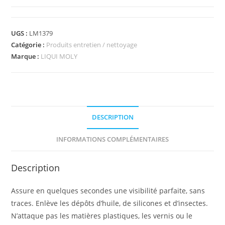
UGS :
LM1379
Catégorie :
Produits entretien / nettoyage
Marque :
LIQUI MOLY
DESCRIPTION
INFORMATIONS COMPLÉMENTAIRES
Description
Assure en quelques secondes une visibilité parfaite, sans
traces. Enlève les dépôts d’huile, de silicones et d’insectes.
N’attaque pas les matières plastiques, les vernis ou le