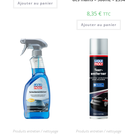
Ajouter au panier
8,35
€
TTC
Ajouter au panier
Produits entretien / nettoyage
Produits entretien / nettoyage