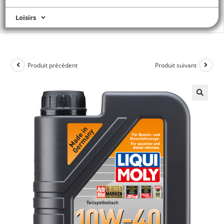
Loisirs
Produit précédent
Produit suivant