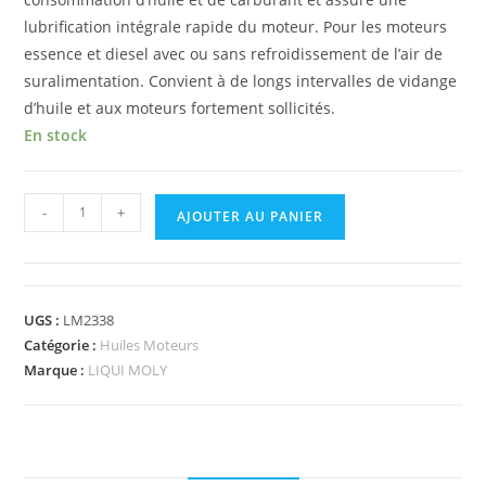
lubrification intégrale rapide du moteur. Pour les moteurs
essence et diesel avec ou sans refroidissement de l’air de
suralimentation. Convient à de longs intervalles de vidange
d’huile et aux moteurs fortement sollicités.
En stock
-
+
AJOUTER AU PANIER
UGS :
LM2338
Catégorie :
Huiles Moteurs
Marque :
LIQUI MOLY