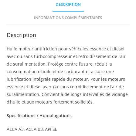
DESCRIPTION
INFORMATIONS COMPLÉMENTAIRES
Description
Huile moteur antifriction pour véhicules essence et diesel
avec ou sans turbocompresseur et refroidissement de l’air
de suralimentation. Protège contre l’usure, réduit la
consommation d’huile et de carburant et assure une
lubrification intégrale rapide du moteur. Pour les moteurs
essence et diesel avec ou sans refroidissement de l’air de
suralimentation. Convient à de longs intervalles de vidange
d’huile et aux moteurs fortement sollicités.
Spécifications / Homologations
ACEA A3, ACEA B3, API SL