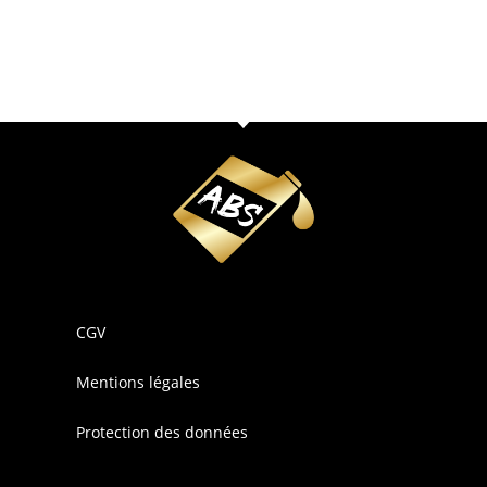
CGV
Mentions légales
Protection des données