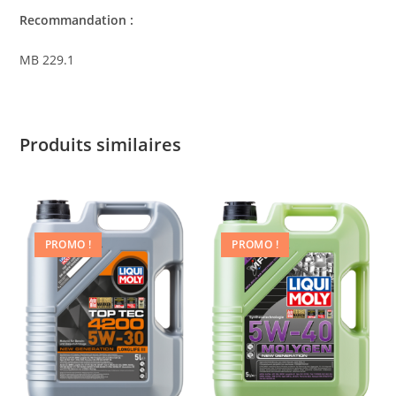
Recommandation :
MB 229.1
Produits similaires
PROMO !
PROMO !