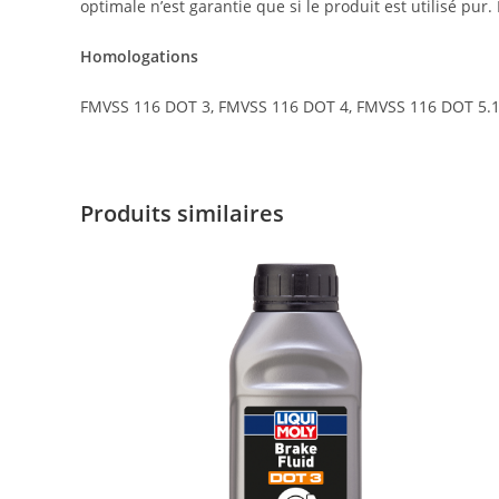
optimale n’est garantie que si le produit est utilisé p
Homologations
FMVSS 116 DOT 3, FMVSS 116 DOT 4, FMVSS 116 DOT 5.1, IS
Produits similaires