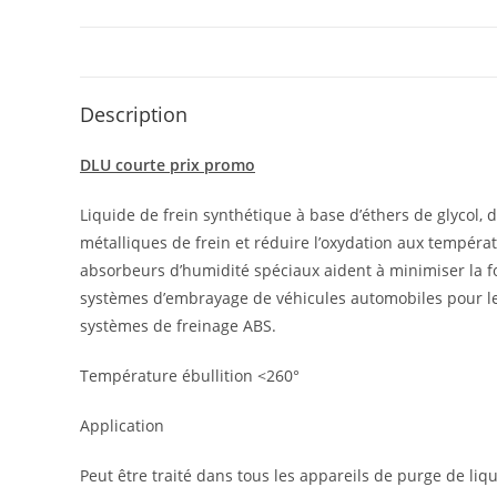
Description
DLU courte prix promo
Liquide de frein synthétique à base d’éthers de glycol, 
métalliques de frein et réduire l’oxydation aux températu
absorbeurs d’humidité spéciaux aident à minimiser la fo
systèmes d’embrayage de véhicules automobiles pour lesq
systèmes de freinage ABS.
Température ébullition <260°
Application
Peut être traité dans tous les appareils de purge de liqu