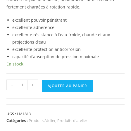
fortement chargées à rotation rapide.
excellent pouvoir pénétrant
excellente adhérence
excellente résistance à l’eau froide, chaude et aux
projections d’eau
excellente protection anticorrosion
capacité d’absorption de pression maximale
En stock
-
+
AJOUTER AU PANIER
UGS :
LM1813
Catégories :
Produits Atelier
,
Produits d'atelier