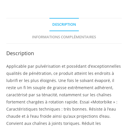
DESCRIPTION
INFORMATIONS COMPLÉMENTAIRES
Description
Applicable par pulvérisation et possédant d’exceptionnelles
qualités de pénétration, ce produit atteint les endroits à
lubrifi er les plus éloignés. Une fois le solvant évaporé, il
reste un fi lm souple de graisse extrêmement adhérent,
caractérisé par sa ténacité, notamment sur les chaînes
fortement chargées à rotation rapide. Essai «Motorbike » :
Caractéristiques techniques : très bonnes. Résiste à l’eau
chaude et à l’eau froide ainsi qu’aux projections d’eau.
Convient aux chaînes à joints toriques. Réduit les