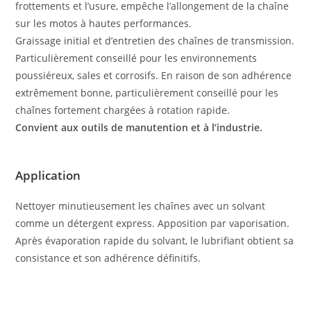
frottements et l’usure, empêche l’allongement de la chaîne
sur les motos à hautes performances.
Graissage initial et d’entretien des chaînes de transmission.
Particulièrement conseillé pour les environnements
poussiéreux, sales et corrosifs. En raison de son adhérence
extrêmement bonne, particulièrement conseillé pour les
chaînes fortement chargées à rotation rapide.
Convient aux outils de manutention et à l’industrie.
Appli­ca­tion
Nettoyer minutieusement les chaînes avec un solvant
comme un détergent express. Apposition par vaporisation.
Après évaporation rapide du solvant, le lubrifiant obtient sa
consistance et son adhérence définitifs.