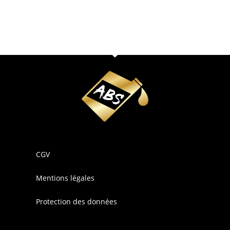
CGV
Mentions légales
Protection des données