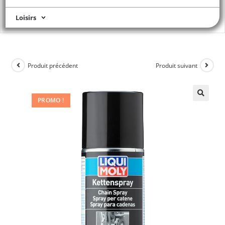
Loisirs
Produit précédent
Produit suivant
PROMO !