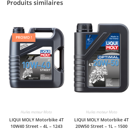
Produits similaires
PROMO !
Huiles moteur Moto
Huiles moteur Moto
LIQUI MOLY Motorbike 4T
LIQUI MOLY Motorbike 4T
10W40 Street – 4L – 1243
20W50 Street – 1L – 1500