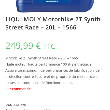
LIQUI MOLY Motorbike 2T Synth
Street Race – 20L – 1566
249,99
€
TTC
Motorbike 2T Synth Street Race – 20L – 1566
Huile moteur haute performance 100 % synthétique.
Assure un maximum de performance, de lubrification, de
protection contre l’usure et de propreté du moteur dans
toutes les conditions de fonctionnement.
UGS :
LM1566