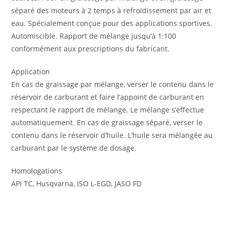
séparé des moteurs à 2 temps à refroidissement par air et
eau. Spécialement conçue pour des applications sportives.
Automiscible. Rapport de mélange jusqu’à 1:100
conformément aux prescriptions du fabricant.
Application
En cas de graissage par mélange, verser le contenu dans le
réservoir de carburant et faire l’appoint de carburant en
respectant le rapport de mélange. Le mélange s’effectue
automatiquement. En cas de graissage séparé, verser le
contenu dans le réservoir d’huile. L’huile sera mélangée au
carburant par le système de dosage.
Homologations
API TC, Husqvarna, ISO L-EGD, JASO FD