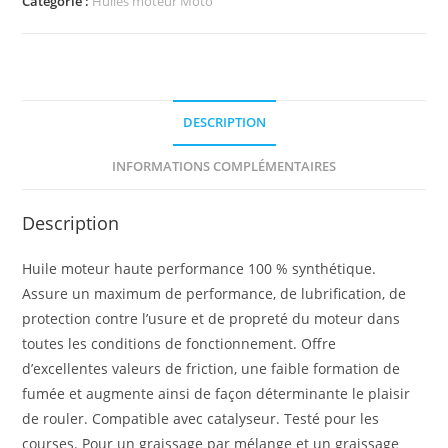
Catégorie :
Huiles moteur Moto
DESCRIPTION
INFORMATIONS COMPLÉMENTAIRES
Description
Huile moteur haute performance 100 % synthétique.
Assure un maximum de performance, de lubrification, de
protection contre l’usure et de propreté du moteur dans
toutes les conditions de fonctionnement. Offre
d’excellentes valeurs de friction, une faible formation de
fumée et augmente ainsi de façon déterminante le plaisir
de rouler. Compatible avec catalyseur. Testé pour les
courses. Pour un graissage par mélange et un graissage