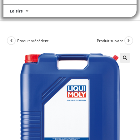
Loisirs
Produit précédent
Produit suivant