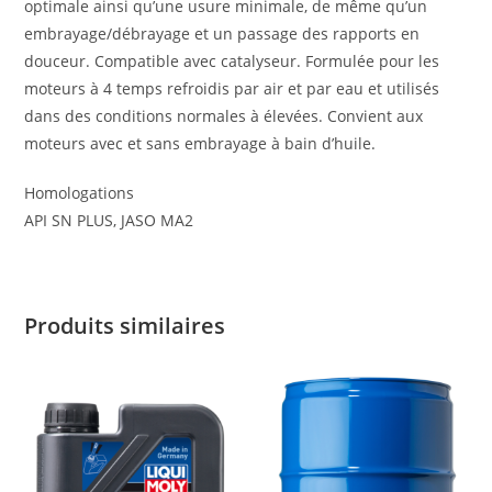
optimale ainsi qu’une usure minimale, de même qu’un
embrayage/débrayage et un passage des rapports en
douceur. Compatible avec catalyseur. Formulée pour les
moteurs à 4 temps refroidis par air et par eau et utilisés
dans des conditions normales à élevées. Convient aux
moteurs avec et sans embrayage à bain d’huile.
Homologations
API SN PLUS, JASO MA2
Produits similaires