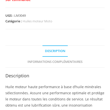
UGS :
LM3049
Catégorie :
Huiles moteur Moto
DESCRIPTION
INFORMATIONS COMPLÉMENTAIRES
Description
Huile moteur haute performance à base d’huile minérales
sélectionnées. Assure une performance optimale et protège
le moteur dans toutes les conditions de service. Le résultat
obtenu est une lubrification sûre, une insonorisation