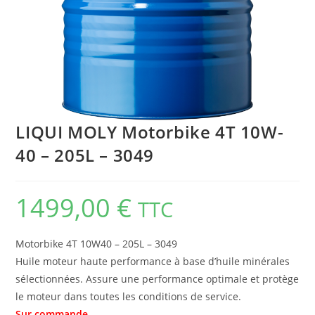
LIQUI MOLY Motorbike 4T 10W-
40 – 205L – 3049
1499,00
€
TTC
Motorbike 4T 10W40 – 205L – 3049
Huile moteur haute performance à base d’huile minérales
sélectionnées. Assure une performance optimale et protège
le moteur dans toutes les conditions de service.