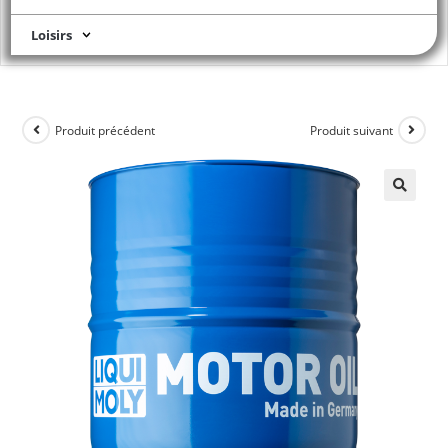
Loisirs
Produit précédent
Produit suivant