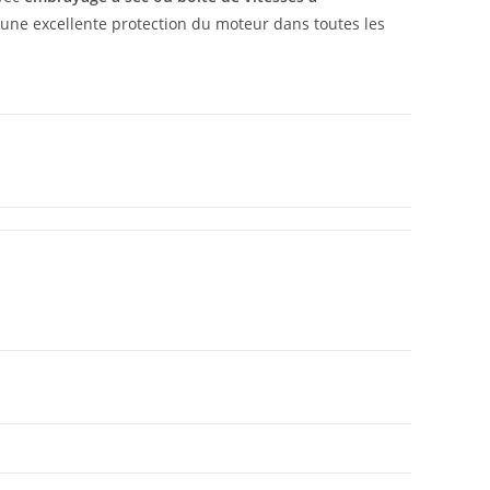
ne excellente protection du moteur dans toutes les