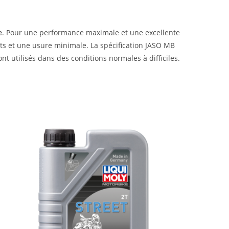
e
. Pour une performance maximale et une excellente
its et une usure minimale. La spécification JASO MB
nt utilisés dans des conditions normales à difficiles.