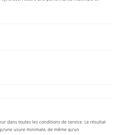
 dans toutes les conditions de service. Le résultat
si qu’une usure minimale, de même qu’un