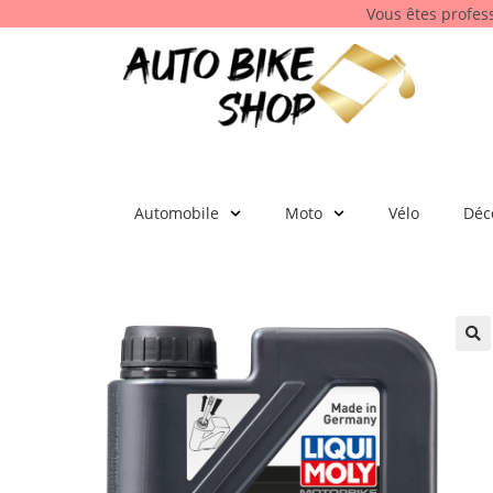
Vous êtes profes
Automobile
Moto
Vélo
Déc