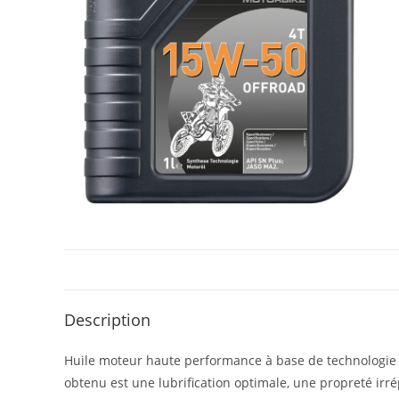
Description
Huile moteur haute performance à base de technologie d
obtenu est une lubrification optimale, une propreté ir