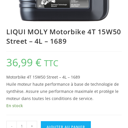
LIQUI MOLY Motorbike 4T 15W50
Street – 4L – 1689
36,99
€
TTC
Motorbike 4T 15W50 Street – 4L – 1689
Huile moteur haute performance à base de technologie de
synthèse. Assure une performance maximale et protège le
moteur dans toutes les conditions de service.
En stock
-
+
AJOUTER AU PANIER