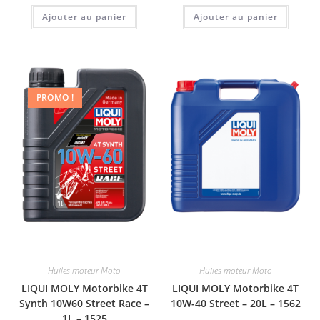
Ajouter au panier
Ajouter au panier
PROMO !
Huiles moteur Moto
Huiles moteur Moto
LIQUI MOLY Motorbike 4T
LIQUI MOLY Motorbike 4T
Synth 10W60 Street Race –
10W-40 Street – 20L – 1562
1L – 1525