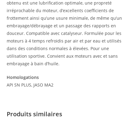
obtenu est une lubrification optimale, une propreté
irréprochable du moteur, d’excellents coefficients de
frottement ainsi qu’une usure minimale, de même qu’un
embrayage/débrayage et un passage des rapports en
douceur. Compatible avec catalyseur. Formulée pour les
moteurs à 4 temps refroidis par air et par eau et utilisés
dans des conditions normales à élevées. Pour une
utilisation sportive. Convient aux moteurs avec et sans
embrayage à bain d’huile.
Homologations
API SN PLUS, JASO MA2
Produits similaires