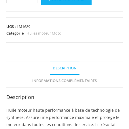
UGS :
LM1689
Catégorie :
Huiles moteur Moto
DESCRIPTION
INFORMATIONS COMPLÉMENTAIRES
Description
Huile moteur haute performance à base de technologie de
synthèse. Assure une performance maximale et protège le
moteur dans toutes les conditions de service. Le résultat