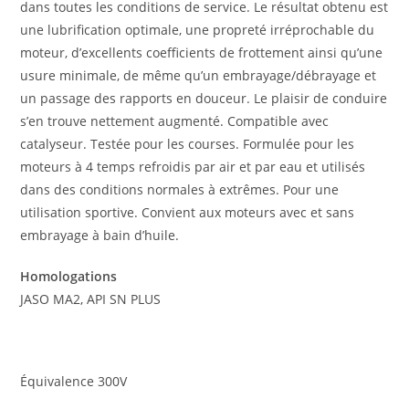
dans toutes les conditions de service. Le résultat obtenu est
une lubrification optimale, une propreté irréprochable du
moteur, d’excellents coefficients de frottement ainsi qu’une
usure minimale, de même qu’un embrayage/débrayage et
un passage des rapports en douceur. Le plaisir de conduire
s’en trouve nettement augmenté. Compatible avec
catalyseur. Testée pour les courses. Formulée pour les
moteurs à 4 temps refroidis par air et par eau et utilisés
dans des conditions normales à extrêmes. Pour une
utilisation sportive. Convient aux moteurs avec et sans
embrayage à bain d’huile.
Homologations
JASO MA2, API SN PLUS
Équivalence 300V