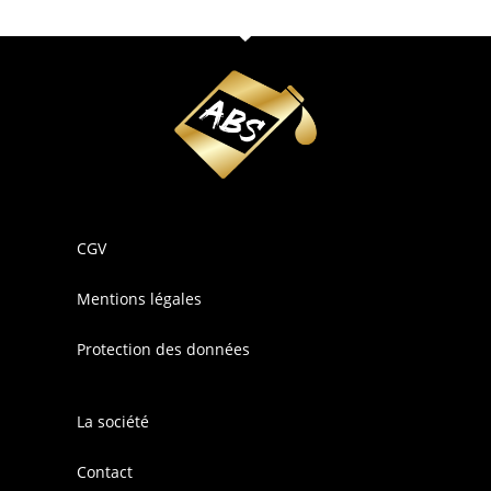
CGV
Mentions légales
Protection des données
La société
Contact