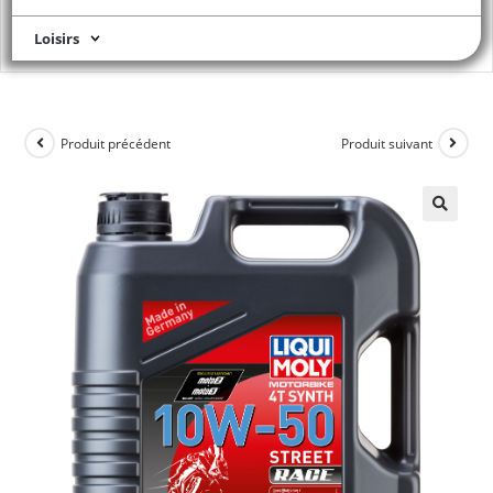
Loisirs
Produit précédent
Produit suivant