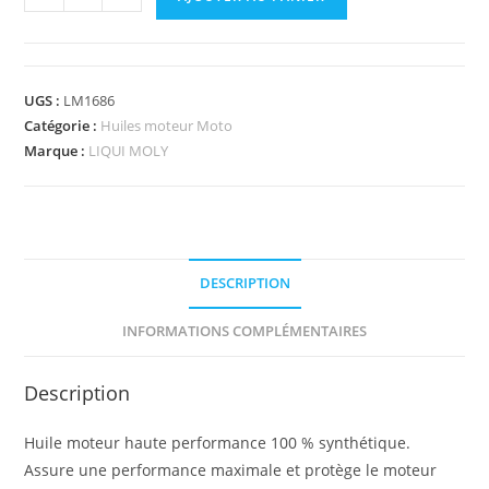
UGS :
LM1686
Catégorie :
Huiles moteur Moto
Marque :
LIQUI MOLY
DESCRIPTION
INFORMATIONS COMPLÉMENTAIRES
Description
Huile moteur haute performance 100 % synthétique.
Assure une performance maximale et protège le moteur