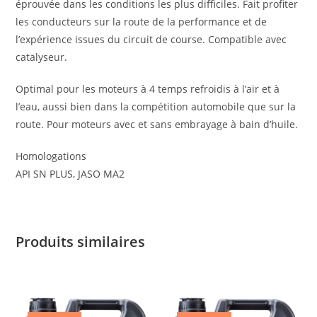
éprouvée dans les conditions les plus difficiles. Fait profiter
les conducteurs sur la route de la performance et de
l’expérience issues du circuit de course. Compatible avec
catalyseur.
Optimal pour les moteurs à 4 temps refroidis à l’air et à
l’eau, aussi bien dans la compétition automobile que sur la
route. Pour moteurs avec et sans embrayage à bain d’huile.
Homologations
API SN PLUS, JASO MA2
Produits similaires