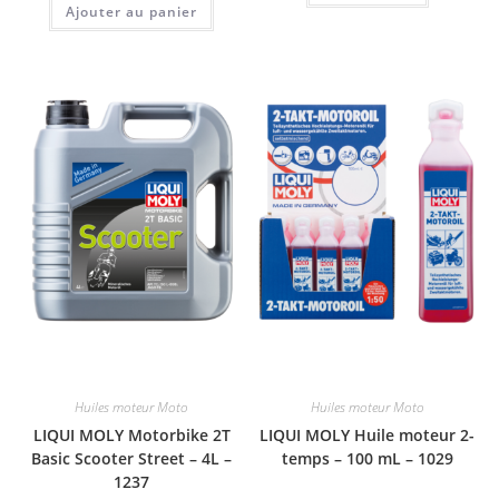
Ajouter au panier
Huiles moteur Moto
Huiles moteur Moto
LIQUI MOLY Motorbike 2T
LIQUI MOLY Huile moteur 2-
Basic Scooter Street – 4L –
temps – 100 mL – 1029
1237