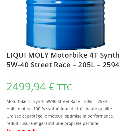
LIQUI MOLY Motorbike 4T Synth
5W-40 Street Race – 205L – 2594
2499,94
€
TTC
Motorbike 4T Synth 5W40 Street Race – 205L – 2594
Huile moteur 100 % synthétique de très haute qualité.
Graisse et protège le moteur, optimise la performance,
réduit l’usure et garantit une propreté parfaite.