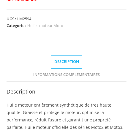
UGS :
LM2594
Catégorie :
Huiles moteur Moto
DESCRIPTION
INFORMATIONS COMPLÉMENTAIRES
Description
Huile moteur entièrement synthétique de très haute
qualité. Graisse et protège le moteur, optimise la
performance, réduit l’usure et garantit une propreté
parfaite. Huile moteur officielle des séries Moto2 et Moto3,