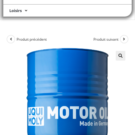
Loisirs
Produit précédent
Produit suivant