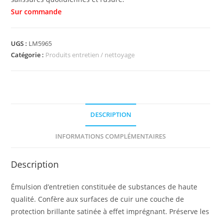
UGS :
LM5965
Catégorie :
Produits entretien / nettoyage
DESCRIPTION
INFORMATIONS COMPLÉMENTAIRES
Description
Émulsion d’entretien constituée de substances de haute
qualité. Confère aux surfaces de cuir une couche de
protection brillante satinée à effet imprégnant. Préserve les