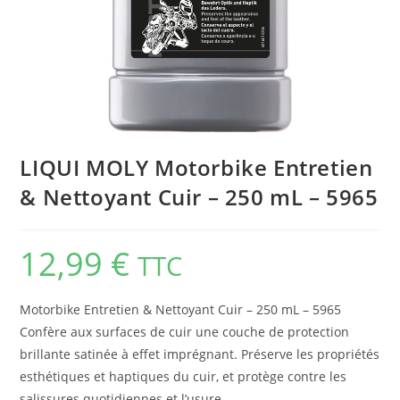
LIQUI MOLY Motorbike Entretien
& Nettoyant Cuir – 250 mL – 5965
12,99
€
TTC
Motorbike Entretien & Nettoyant Cuir – 250 mL – 5965
Confère aux surfaces de cuir une couche de protection
brillante satinée à effet imprégnant. Préserve les propriétés
esthétiques et haptiques du cuir, et protège contre les
salissures quotidiennes et l’usure.