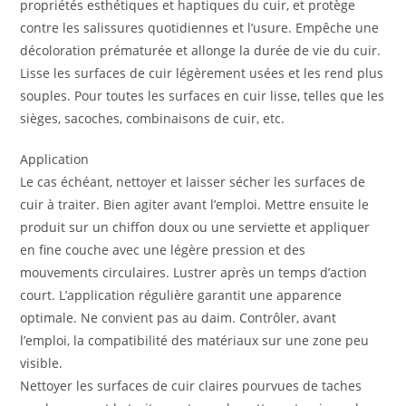
propriétés esthétiques et haptiques du cuir, et protège
contre les salissures quotidiennes et l’usure. Empêche une
décoloration prématurée et allonge la durée de vie du cuir.
Lisse les surfaces de cuir légèrement usées et les rend plus
souples. Pour toutes les surfaces en cuir lisse, telles que les
sièges, sacoches, combinaisons de cuir, etc.
Application
Le cas échéant, nettoyer et laisser sécher les surfaces de
cuir à traiter. Bien agiter avant l’emploi. Mettre ensuite le
produit sur un chiffon doux ou une serviette et appliquer
en fine couche avec une légère pression et des
mouvements circulaires. Lustrer après un temps d’action
court. L’application régulière garantit une apparence
optimale. Ne convient pas au daim. Contrôler, avant
l’emploi, la compatibilité des matériaux sur une zone peu
visible.
Nettoyer les surfaces de cuir claires pourvues de taches