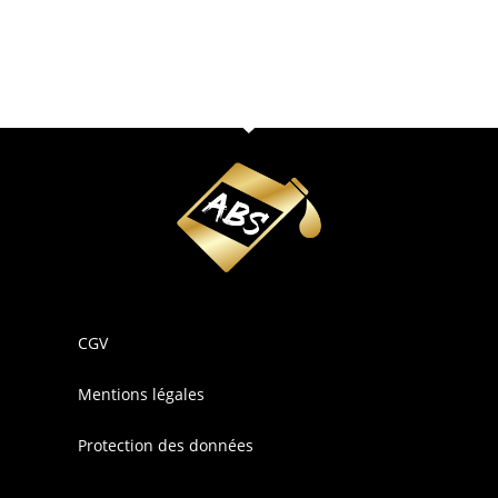
CGV
Mentions légales
Protection des données