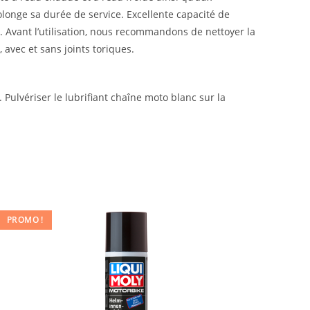
olonge sa durée de service. Excellente capacité de
ml. Avant l’utilisation, nous recommandons de nettoyer la
 avec et sans joints toriques.
 Pulvériser le lubrifiant chaîne moto blanc sur la
PROMO !