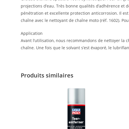
projections d’eau. Très bonne qualités d’adhérence et de
pénétration et excellente protection anticorrosion. Il es
chaîne avec le nettoyant de chaîne moto (réf. 1602). Pou
Application
Avant l’utilisation, nous recommandons de nettoyer la ch
chaîne. Une fois que le solvant s’est évaporé, le lubrifi
Produits similaires