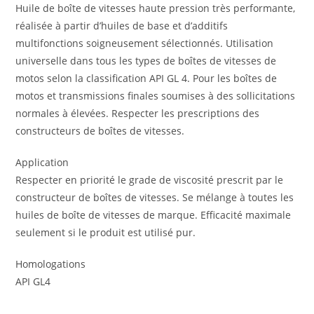
Huile de boîte de vitesses haute pression très performante,
réalisée à partir d’huiles de base et d’additifs
multifonctions soigneusement sélectionnés. Utilisation
universelle dans tous les types de boîtes de vitesses de
motos selon la classification API GL 4. Pour les boîtes de
motos et transmissions finales soumises à des sollicitations
normales à élevées. Respecter les prescriptions des
constructeurs de boîtes de vitesses.
Application
Respecter en priorité le grade de viscosité prescrit par le
constructeur de boîtes de vitesses. Se mélange à toutes les
huiles de boîte de vitesses de marque. Efficacité maximale
seulement si le produit est utilisé pur.
Homologations
API GL4