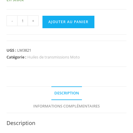
-
+
AJOUTER AU PANIER
UGS :
LM3821
Catégorie :
Huiles de transmissions Moto
DESCRIPTION
INFORMATIONS COMPLÉMENTAIRES
Description