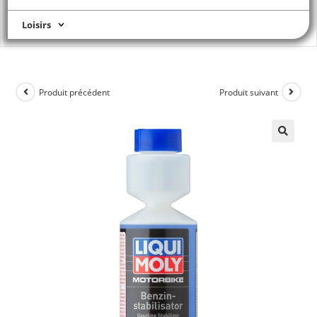
Loisirs
Produit précédent
Produit suivant