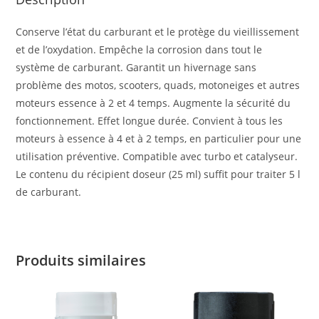
Conserve l’état du carburant et le protège du vieillissement
et de l’oxydation. Empêche la corrosion dans tout le
système de carburant. Garantit un hivernage sans
problème des motos, scooters, quads, motoneiges et autres
moteurs essence à 2 et 4 temps. Augmente la sécurité du
fonctionnement. Effet longue durée. Convient à tous les
moteurs à essence à 4 et à 2 temps, en particulier pour une
utilisation préventive. Compatible avec turbo et catalyseur.
Le contenu du récipient doseur (25 ml) suffit pour traiter 5 l
de carburant.
Produits similaires