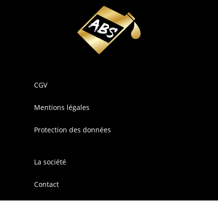
CGV
Mentions légales
Protection des données
La société
Contact