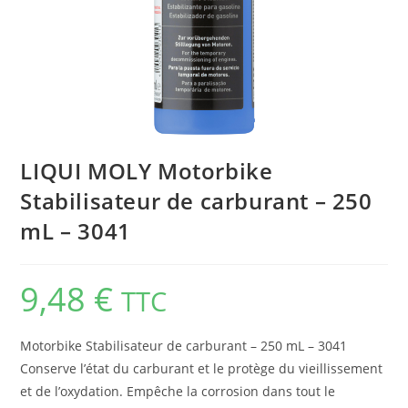
LIQUI MOLY Motorbike
Stabilisateur de carburant – 250
mL – 3041
9,48
€
TTC
Motorbike Stabilisateur de carburant – 250 mL – 3041
Conserve l’état du carburant et le protège du vieillissement
et de l’oxydation. Empêche la corrosion dans tout le