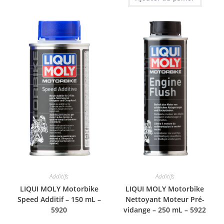
Additifs
Additifs
LIQUI MOLY Motorbike
LIQUI MOLY Motorbike
Speed Additif – 150 mL –
Nettoyant Moteur Pré-
5920
vidange – 250 mL – 5922