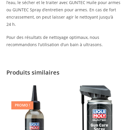
l’eau, le sécher et le traiter avec GUNTEC Huile pour armes
ou GUNTEC Spray d’entretien pour armes. En cas de fort
encrassement, on peut laisser agir le nettoyant jusqu’à
24 h.
Pour des résultats de nettoyage optimaux, nous
recommandons l’utilisation d’un bain à ultrasons.
Produits similaires
PROMO !