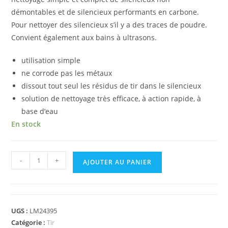
démontables et de silencieux performants en carbone.
Pour nettoyer des silencieux s’il y a des traces de poudre.
Convient également aux bains à ultrasons.
utilisation simple
ne corrode pas les métaux
dissout tout seul les résidus de tir dans le silencieux
solution de nettoyage très efficace, à action rapide, à
base d’eau
En stock
-
+
AJOUTER AU PANIER
UGS :
LM24395
Catégorie :
Tir