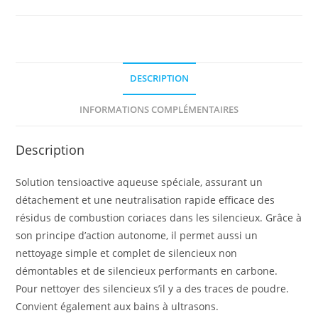
DESCRIPTION
INFORMATIONS COMPLÉMENTAIRES
Description
Solution tensioactive aqueuse spéciale, assurant un
détachement et une neutralisation rapide efficace des
résidus de combustion coriaces dans les silencieux. Grâce à
son principe d’action autonome, il permet aussi un
nettoyage simple et complet de silencieux non
démontables et de silencieux performants en carbone.
Pour nettoyer des silencieux s’il y a des traces de poudre.
Convient également aux bains à ultrasons.