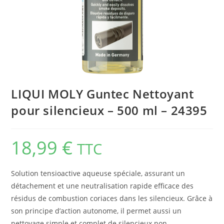
LIQUI MOLY Guntec Nettoyant
pour silencieux – 500 ml – 24395
18,99
€
TTC
Solution tensioactive aqueuse spéciale, assurant un
détachement et une neutralisation rapide efficace des
résidus de combustion coriaces dans les silencieux. Grâce à
son principe d’action autonome, il permet aussi un
nettoyage simple et complet de silencieux non