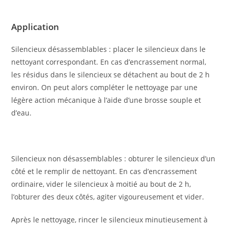
Appli­ca­tion
Silencieux désassemblables : placer le silencieux dans le
nettoyant correspondant. En cas d’encrassement normal,
les résidus dans le silencieux se détachent au bout de 2 h
environ. On peut alors compléter le nettoyage par une
légère action mécanique à l’aide d’une brosse souple et
d’eau.
Silencieux non désassemblables : obturer le silencieux d’un
côté et le remplir de nettoyant. En cas d’encrassement
ordinaire, vider le silencieux à moitié au bout de 2 h,
l’obturer des deux côtés, agiter vigoureusement et vider.
Après le nettoyage, rincer le silencieux minutieusement à