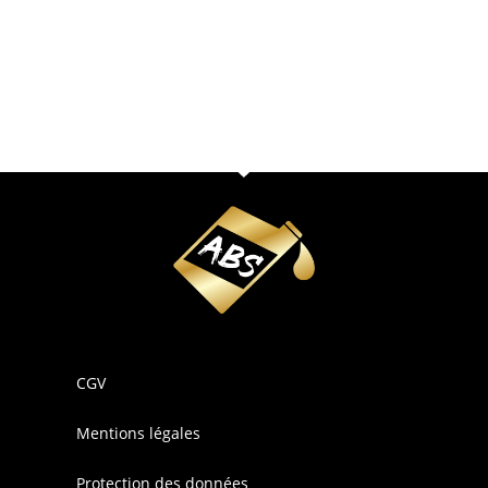
CGV
Mentions légales
Protection des données