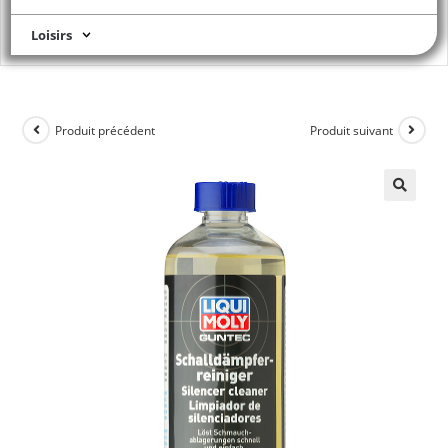
Loisirs
Produit précédent
Produit suivant