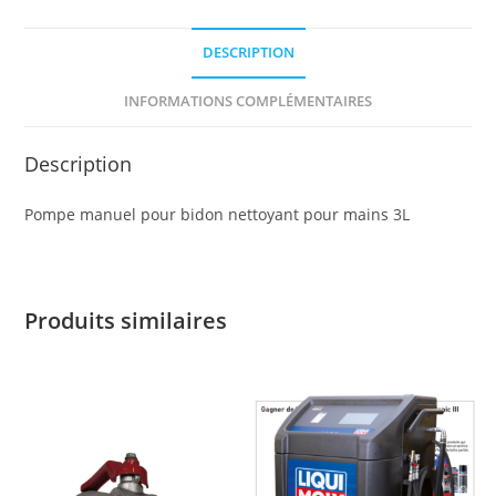
DESCRIPTION
INFORMATIONS COMPLÉMENTAIRES
Description
Pompe manuel pour bidon nettoyant pour mains 3L
Produits similaires