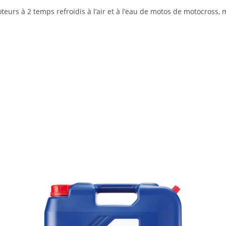
urs à 2 temps refroidis à l’air et à l’eau de motos de motocross, mo