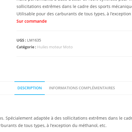
sollicitations extrêmes dans le cadre des sports mécaniqu
Utilisable pour des carburants de tous types, à l’exception
UGS :
LM1635
Catégorie :
Huiles moteur Moto
DESCRIPTION
INFORMATIONS COMPLÉMENTAIRES
s. Spécialement adaptée à des sollicitations extrêmes dans le cad
rburants de tous types, à l’exception du méthanol, etc.