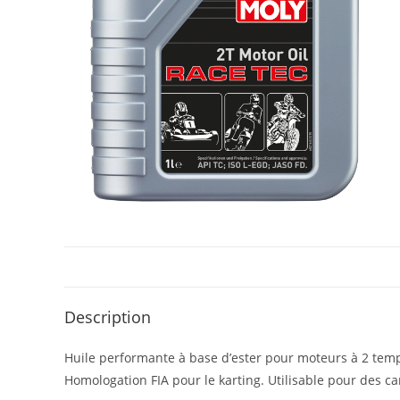
Description
Huile performante à base d’ester pour moteurs à 2 temp
Homologation FIA pour le karting. Utilisable pour des ca