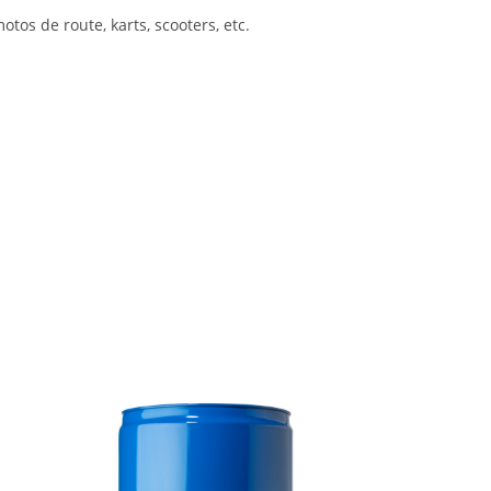
tos de route, karts, scooters, etc.