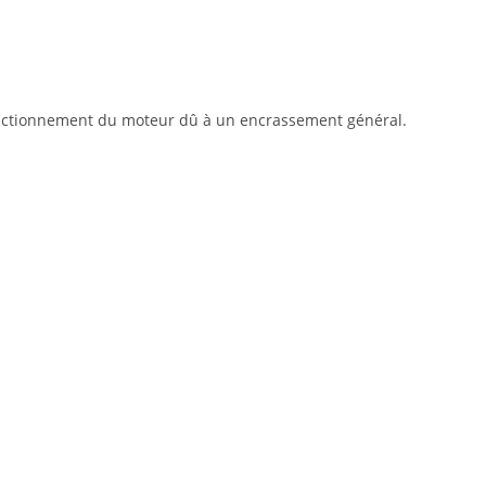
 fonctionnement du moteur dû à un encrassement général.