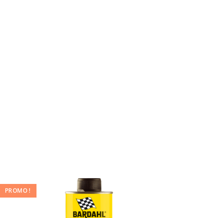
PROMO !