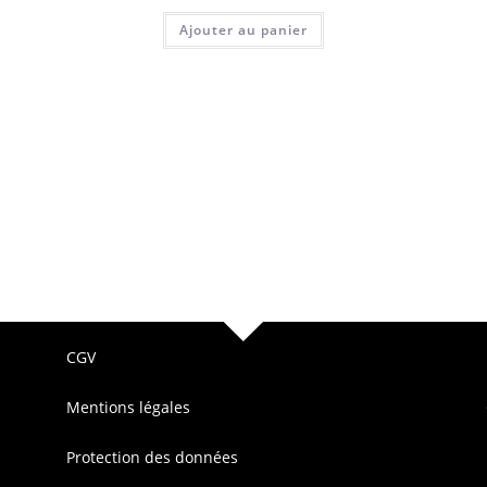
Ajouter au panier
CGV
Mentions légales
Protection des données