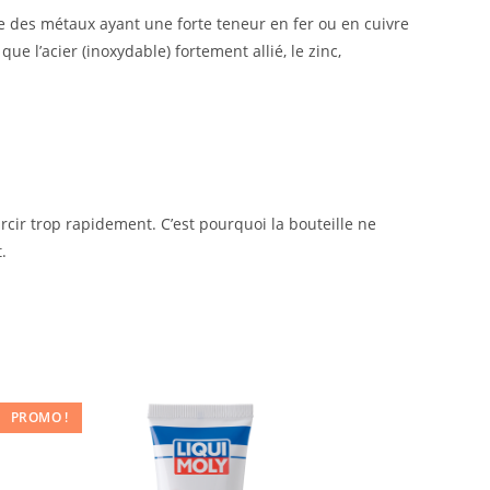
ale des métaux ayant une forte teneur en fer ou en cuivre
que l’acier (inoxydable) fortement allié, le zinc,
urcir trop rapidement. C’est pourquoi la bouteille ne
.
PROMO !