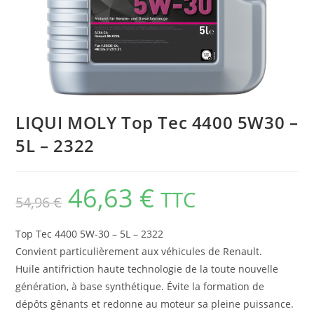
LIQUI MOLY Top Tec 4400 5W30 –
5L – 2322
46,63
€
TTC
54,96
€
Top Tec 4400 5W-30 – 5L – 2322
Convient particulièrement aux véhicules de Renault.
Huile antifriction haute technologie de la toute nouvelle
génération, à base synthétique. Évite la formation de
dépôts gênants et redonne au moteur sa pleine puissance.