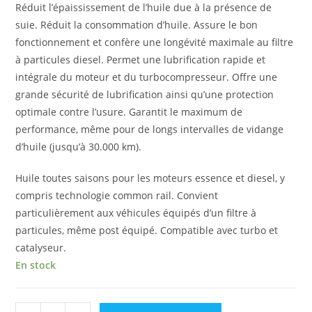
Réduit l’épaississement de l’huile due à la présence de
suie. Réduit la consommation d’huile. Assure le bon
fonctionnement et confère une longévité maximale au filtre
à particules diesel. Permet une lubrification rapide et
intégrale du moteur et du turbocompresseur. Offre une
grande sécurité de lubrification ainsi qu’une protection
optimale contre l’usure. Garantit le maximum de
performance, même pour de longs intervalles de vidange
d’huile (jusqu’à 30.000 km).
Huile toutes saisons pour les moteurs essence et diesel, y
compris technologie common rail. Convient
particulièrement aux véhicules équipés d’un filtre à
particules, même post équipé. Compatible avec turbo et
catalyseur.
En stock