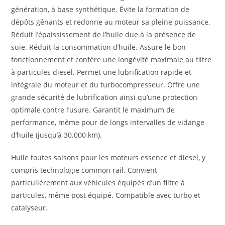
génération, à base synthétique. Évite la formation de
dépôts gênants et redonne au moteur sa pleine puissance.
Réduit l’épaississement de l’huile due à la présence de
suie. Réduit la consommation d’huile. Assure le bon
fonctionnement et confère une longévité maximale au filtre
à particules diesel. Permet une lubrification rapide et
intégrale du moteur et du turbocompresseur. Offre une
grande sécurité de lubrification ainsi qu’une protection
optimale contre l’usure. Garantit le maximum de
performance, même pour de longs intervalles de vidange
d’huile (jusqu’à 30.000 km).
Huile toutes saisons pour les moteurs essence et diesel, y
compris technologie common rail. Convient
particulièrement aux véhicules équipés d’un filtre à
particules, même post équipé. Compatible avec turbo et
catalyseur.