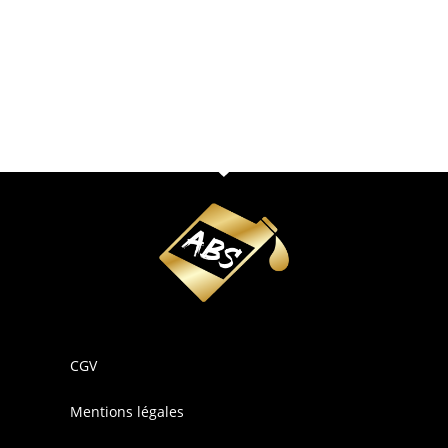
CGV
Mentions légales