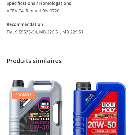
Spécifications / Homologations :
ACEA C4, Renault RN 0720
Recommandation :
Fiat 9.55535-S4, MB 226.51, MB 229.51
Produits similaires
PROMO !