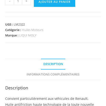
-
+
AJOUTER AU PANIER
UGS :
LM2322
Catégorie :
Huiles Moteurs
Marque :
LIQUI MOLY
DESCRIPTION
INFORMATIONS COMPLÉMENTAIRES
Description
Convient particulièrement aux véhicules de Renault.
Huile antifriction haute technologie de la toute nouvelle