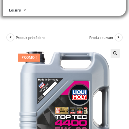
Loisirs
Produit précédent
Produit suivant
PROMO !