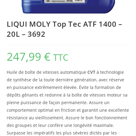
LIQUI MOLY Top Tec ATF 1400 –
20L – 3692
247,99
€
TTC
Huile de boîte de vitesses automatique
CVT
à technologie
de synthèse de la toute dernière génération, avec réserve
en puissance extrêmement élevée. Évite la formation de
dépôts gênants et redonne à la boîte de vitesses moteur sa
pleine puissance de façon permanente. Assure un
comportement optimal en friction et garantit une excellente
résistance au vieillissement. Assure le bon fonctionnement
des groupes et leur confère une longévité maximale.
Surpasse les impératifs les plus sévères dictés par les