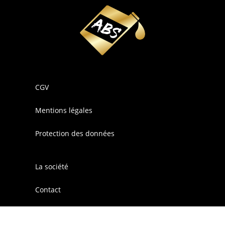
CGV
Mentions légales
Protection des données
La société
Contact