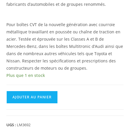
fabricants d’automobiles et de groupes renommés.
Pour boîtes CVT de la nouvelle génération avec courroie
métallique travaillant en poussée ou chaîne de traction en
acier. Testée et éprouvée sur les Classes A et B de
Mercedes-Benz, dans les boîtes Multitronic d’Audi ainsi que
dans de nombreux autres véhicules tels que Toyota et
Nissan. Respecter les spécifications et prescriptions des
constructeurs de moteurs ou de groupes.
Plus que 1 en stock
AJOUTER AU PANIER
UGS :
LM3692