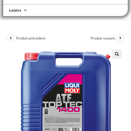
Loisirs
Produit précédent
Produit suivant