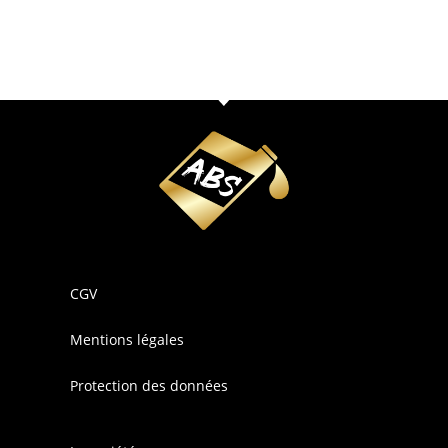
CGV
Mentions légales
Protection des données