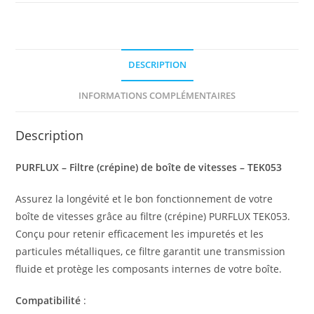
DESCRIPTION
INFORMATIONS COMPLÉMENTAIRES
Description
PURFLUX – Filtre (crépine) de boîte de vitesses – TEK053
Assurez la longévité et le bon fonctionnement de votre
boîte de vitesses grâce au filtre (crépine) PURFLUX TEK053.
Conçu pour retenir efficacement les impuretés et les
particules métalliques, ce filtre garantit une transmission
fluide et protège les composants internes de votre boîte.
Compatibilité
: