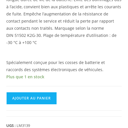
à l’acide, convient bien aux plastiques et arrête les courants
de fuite. Empêche l’augmentation de la résistance de
contact pendant le service et réduit la perte par rapport
aux contacts non traités. Marquage selon la norme
DIN 51502 K2G-30. Plage de température d’utilisation : de
-30 °C à +100 °C
Spécialement conçue pour les cosses de batterie et
raccords des systèmes électroniques de véhicules.
Plus que 1 en stock
AJOUTER AU PANIER
UGS :
LM3139