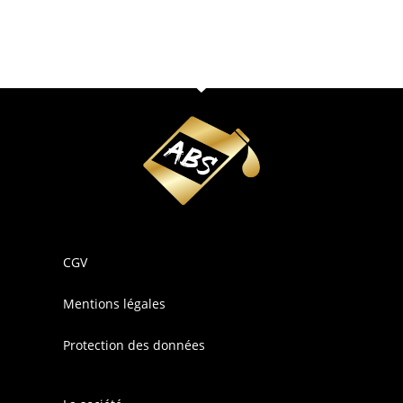
CGV
Mentions légales
Protection des données