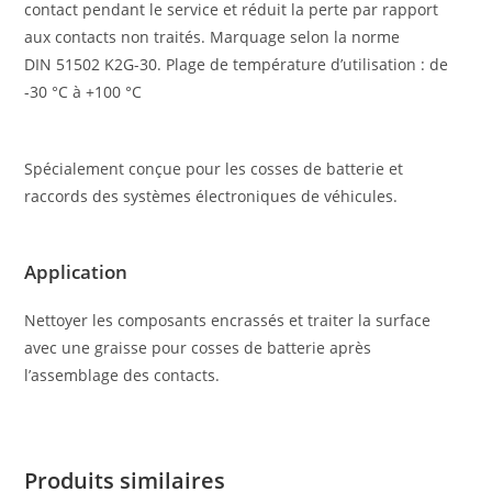
contact pendant le service et réduit la perte par rapport
aux contacts non traités. Marquage selon la norme
DIN 51502 K2G-30. Plage de température d’utilisation : de
-30 °C à +100 °C
Spécialement conçue pour les cosses de batterie et
raccords des systèmes électroniques de véhicules.
Appli­ca­tion
Nettoyer les composants encrassés et traiter la surface
avec une graisse pour cosses de batterie après
l’assemblage des contacts.
Produits similaires