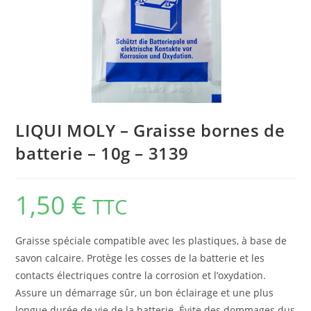
LIQUI MOLY – Graisse bornes de
batterie – 10g – 3139
1,50
€
TTC
Graisse spéciale compatible avec les plastiques, à base de
savon calcaire. Protège les cosses de la batterie et les
contacts électriques contre la corrosion et l’oxydation.
Assure un démarrage sûr, un bon éclairage et une plus
longue durée de vie de la batterie. Évite des dommages dus