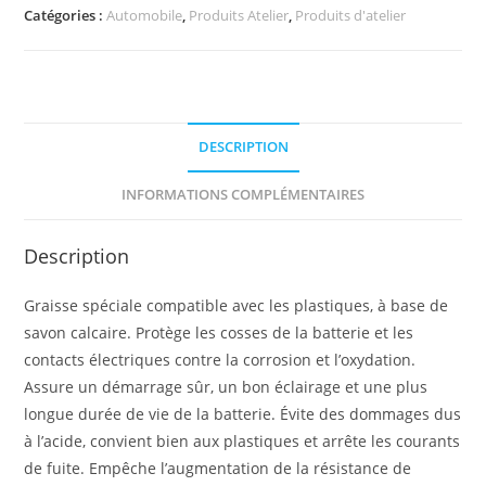
Catégories :
Automobile
,
Produits Atelier
,
Produits d'atelier
DESCRIPTION
INFORMATIONS COMPLÉMENTAIRES
Description
Graisse spéciale compatible avec les plastiques, à base de
savon calcaire. Protège les cosses de la batterie et les
contacts électriques contre la corrosion et l’oxydation.
Assure un démarrage sûr, un bon éclairage et une plus
longue durée de vie de la batterie. Évite des dommages dus
à l’acide, convient bien aux plastiques et arrête les courants
de fuite. Empêche l’augmentation de la résistance de