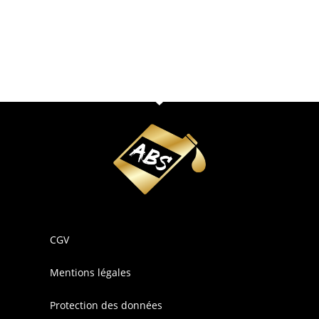
CGV
Mentions légales
Protection des données