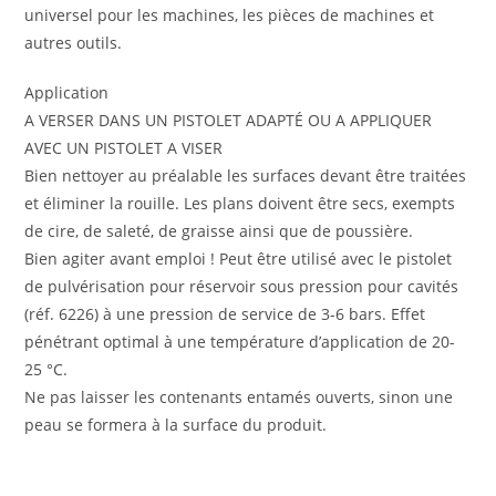
universel pour les machines, les pièces de machines et
autres outils.
Appli­ca­tion
A VERSER DANS UN PISTOLET ADAPTÉ OU A APPLIQUER
AVEC UN PISTOLET A VISER
Bien nettoyer au préalable les surfaces devant être traitées
et éliminer la rouille. Les plans doivent être secs, exempts
de cire, de saleté, de graisse ainsi que de poussière.
Bien agiter avant emploi ! Peut être utilisé avec le pistolet
de pulvérisation pour réservoir sous pression pour cavités
(réf. 6226) à une pression de service de 3-6 bars. Effet
pénétrant optimal à une température d’application de 20-
25 °C.
Ne pas laisser les contenants entamés ouverts, sinon une
peau se formera à la surface du produit.