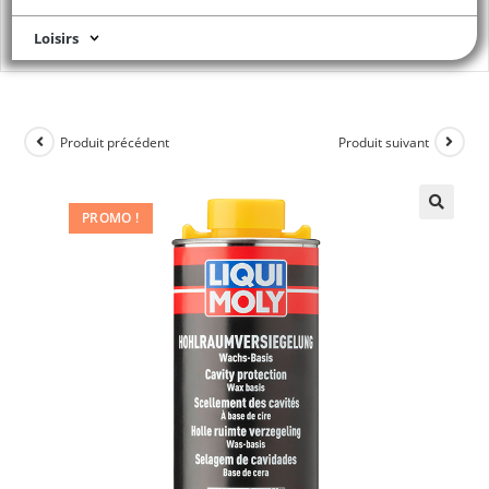
Loisirs
Produit précédent
Produit suivant
PROMO !