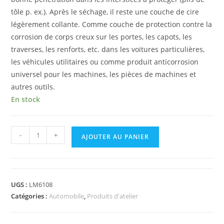
tôle p. ex.). Après le séchage, il reste une couche de cire
légèrement collante. Comme couche de protection contre la
corrosion de corps creux sur les portes, les capots, les
traverses, les renforts, etc. dans les voitures particulières,
les véhicules utilitaires ou comme produit anticorrosion
universel pour les machines, les pièces de machines et
autres outils.
En stock
-
+
AJOUTER AU PANIER
UGS :
LM6108
Catégories :
Automobile
,
Produits d'atelier