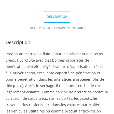
DESCRIPTION
INFORMATIONS COMPLÉMENTAIRES
Description
Produit anticorrosion fluide pour le scellement des corps
creux. Hydrofuge avec très bonnes propriétés de
pénétration et « effet régénérateur ». Vaporisation très fine
à la pulvérisation, excellente capacité de pénétration et
bonne pénétration dans les interstices à protéger (plis de
tôle p. ex.). Après le séchage, il reste une couche de cire
légèrement collante. Comme couche de protection contre la
corrosion de corps creux sur les portes, les capots, les
traverses, les renforts, etc. dans les voitures particulières,
les véhicules utilitaires ou comme produit anticorrosion