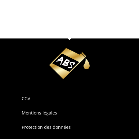
CGV
Mentions légales
Protection des données