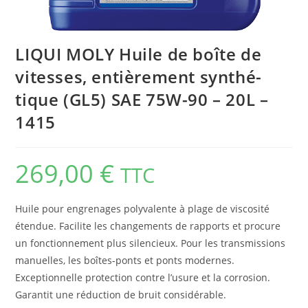
LIQUI MOLY Huile de boîte de
vitesses, entiè­re­ment synthé­
tique (GL5) SAE 75W-90 – 20L –
1415
269,00
€
TTC
Huile pour engrenages polyvalente à plage de viscosité
étendue. Facilite les changements de rapports et procure
un fonctionnement plus silencieux. Pour les transmissions
manuelles, les boîtes-ponts et ponts modernes.
Exceptionnelle protection contre l’usure et la corrosion.
Garantit une réduction de bruit considérable.