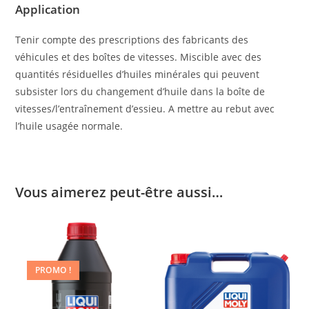
Appli­ca­tion
Tenir compte des prescriptions des fabricants des
véhicules et des boîtes de vitesses. Miscible avec des
quantités résiduelles d’huiles minérales qui peuvent
subsister lors du changement d’huile dans la boîte de
vitesses/l’entraînement d’essieu. A mettre au rebut avec
l’huile usagée normale.
Vous aimerez peut-être aussi…
PROMO !