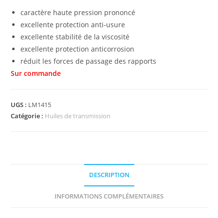
caractère haute pression prononcé
excellente protection anti-usure
excellente stabilité de la viscosité
excellente protection anticorrosion
réduit les forces de passage des rapports
UGS :
LM1415
Catégorie :
Huiles de transmission
DESCRIPTION
INFORMATIONS COMPLÉMENTAIRES