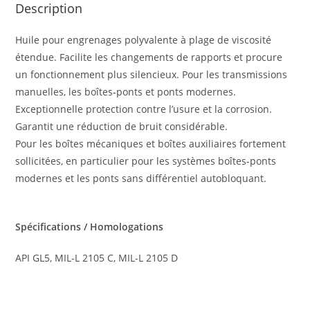
Description
Huile pour engrenages polyvalente à plage de viscosité
étendue. Facilite les changements de rapports et procure
un fonctionnement plus silencieux. Pour les transmissions
manuelles, les boîtes-ponts et ponts modernes.
Exceptionnelle protection contre l’usure et la corrosion.
Garantit une réduction de bruit considérable.
Pour les boîtes mécaniques et boîtes auxiliaires fortement
sollicitées, en particulier pour les systèmes boîtes-ponts
modernes et les ponts sans différentiel autobloquant.
Spécifications / Homologations
API GL5, MIL-L 2105 C, MIL-L 2105 D