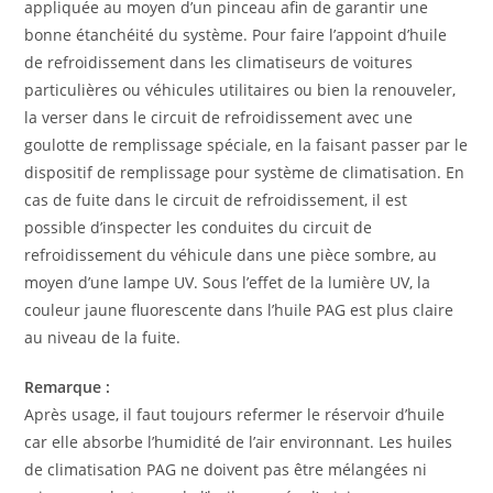
appliquée au moyen d’un pinceau afin de garantir une
bonne étanchéité du système. Pour faire l’appoint d’huile
de refroidissement dans les climatiseurs de voitures
particulières ou véhicules utilitaires ou bien la renouveler,
la verser dans le circuit de refroidissement avec une
goulotte de remplissage spéciale, en la faisant passer par le
dispositif de remplissage pour système de climatisation. En
cas de fuite dans le circuit de refroidissement, il est
possible d’inspecter les conduites du circuit de
refroidissement du véhicule dans une pièce sombre, au
moyen d’une lampe UV. Sous l’effet de la lumière UV, la
couleur jaune fluorescente dans l’huile PAG est plus claire
au niveau de la fuite.
Remarque :
Après usage, il faut toujours refermer le réservoir d’huile
car elle absorbe l’humidité de l’air environnant. Les huiles
de climatisation PAG ne doivent pas être mélangées ni