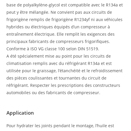
base de polyalkylène-glycol est compatible avec le R134a et
peut y être mélangée. Ne convient pas aux circuits de
frigorigène remplis de frigorigène R1234yf ni aux véhicules
hybrides ou électriques équipés d’un compresseur à
entraînement électrique. Elle remplit les exigences des
principaux fabricants de compresseurs frigorifiques.
Conforme à ISO VG classe 100 selon DIN 51519.
A été spécialement mise au point pour les circuits de
climatisation remplis avec du réfrigérant R134a et est
utilisée pour le graissage, l’étanchéité et le refroidissement
des pièces coulissantes et tournantes du circuit de
réfrigérant. Respecter les prescriptions des constructeurs
automobiles ou des fabricants de compresseur.
Appli­ca­tion
Pour hydrater les joints pendant le montage, l’huile est