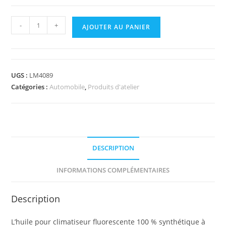
-
+
AJOUTER AU PANIER
UGS :
LM4089
Catégories :
Automobile
,
Produits d'atelier
DESCRIPTION
INFORMATIONS COMPLÉMENTAIRES
Description
L’huile pour climatiseur fluorescente 100 % synthétique à