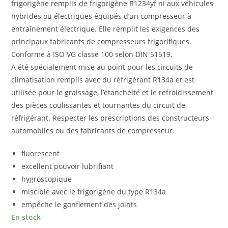
frigorigène remplis de frigorigène R1234yf ni aux véhicules
hybrides ou électriques équipés d’un compresseur à
entraînement électrique. Elle remplit les exigences des
principaux fabricants de compresseurs frigorifiques.
Conforme à ISO VG classe 100 selon DIN 51519.
A été spécialement mise au point pour les circuits de
climatisation remplis avec du réfrigérant R134a et est
utilisée pour le graissage, l’étanchéité et le refroidissement
des pièces coulissantes et tournantes du circuit de
réfrigérant. Respecter les prescriptions des constructeurs
automobiles ou des fabricants de compresseur.
fluorescent
excellent pouvoir lubrifiant
hygroscopique
miscible avec le frigorigène du type R134a
empêche le gonflement des joints
En stock