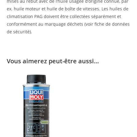
mises au rebut avec de l’huile usagée d’origine connue, par
ex. huile moteur et huile de boîte de vitesses. Les huiles de
climatisation PAG doivent être collectées séparément et
conformément au marquage déchets (voir fiche de données
de sécurité).
Vous aimerez peut-être aussi…