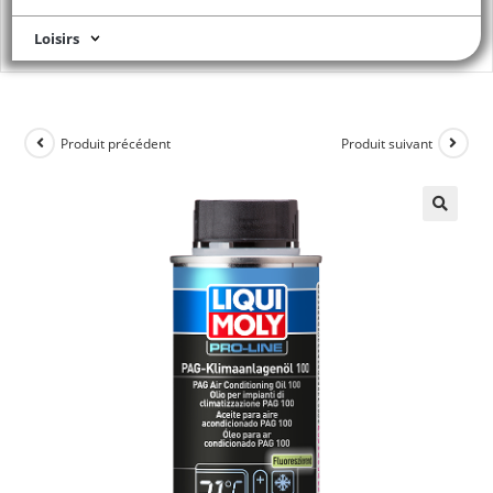
Loisirs
Produit précédent
Produit suivant