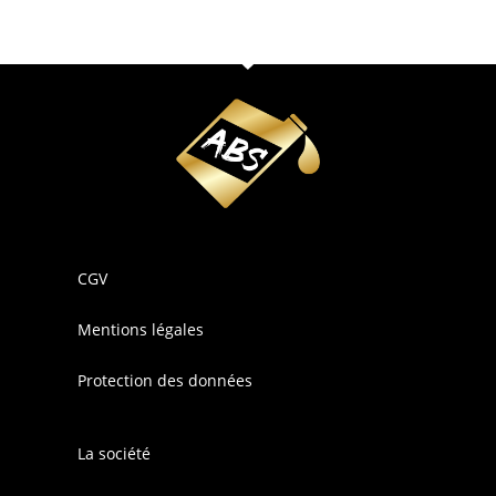
CGV
Mentions légales
Protection des données
La société