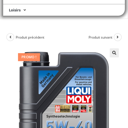
Loisirs
Produit précédent
Produit suivant
PROMO !