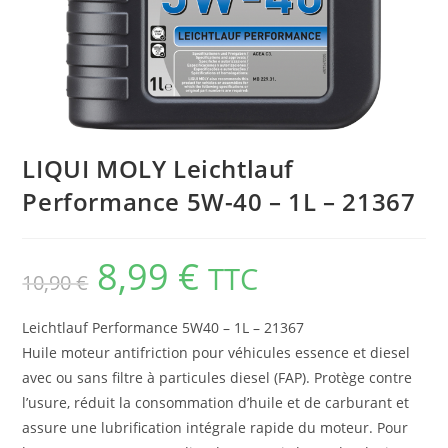
LIQUI MOLY Leichtlauf
Performance 5W-40 – 1L – 21367
8,99
€
TTC
10,90
€
Leichtlauf Performance 5W40 – 1L – 21367
Huile moteur antifriction pour véhicules essence et diesel
avec ou sans filtre à particules diesel (FAP). Protège contre
l’usure, réduit la consommation d’huile et de carburant et
assure une lubrification intégrale rapide du moteur. Pour