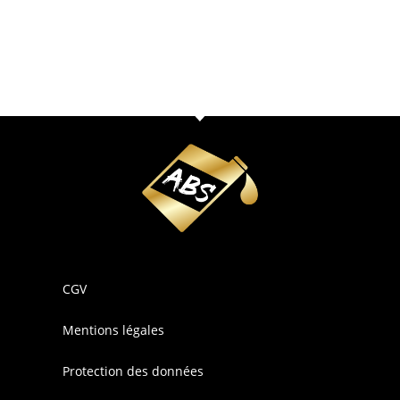
CGV
Mentions légales
Protection des données