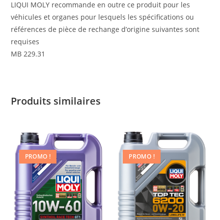
LIQUI MOLY recommande en outre ce produit pour les
véhicules et organes pour lesquels les spécifications ou
références de pièce de rechange d’origine suivantes sont
requises
MB 229.31
Produits similaires
PROMO !
PROMO !