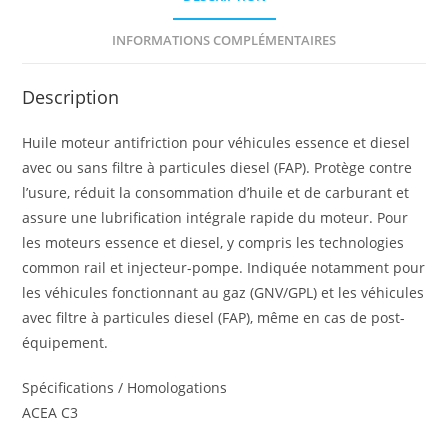
INFORMATIONS COMPLÉMENTAIRES
Description
Huile moteur antifriction pour véhicules essence et diesel
avec ou sans filtre à particules diesel (FAP). Protège contre
l’usure, réduit la consommation d’huile et de carburant et
assure une lubrification intégrale rapide du moteur. Pour
les moteurs essence et diesel, y compris les technologies
common rail et injecteur-pompe. Indiquée notamment pour
les véhicules fonctionnant au gaz (GNV/GPL) et les véhicules
avec filtre à particules diesel (FAP), même en cas de post-
équipement.
Spécifications / Homologations
ACEA C3