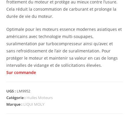
frottement du moteur et protège au mieux contre l’usure.
Cela réduit la consommation de carburant et prolonge la
durée de vie du moteur.
Optimale pour les moteurs essence modernes asiatiques et
américains avec technologie multi-soupapes,
suralimentation par turbocompresseur ainsi qu’avec et
sans refroidissement de l’air de suralimentation. Pour
protéger le moteur et maintenir sa valeur en cas de longs
intervalles de vidange et de sollicitations élevées.
UGS :
LM9952
Catégorie :
Huiles Moteurs
Marque :
LIQUI MOLY