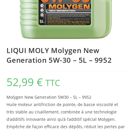
LIQUI MOLY Molygen New
Generation 5W-30 – 5L – 9952
52,99
€
TTC
Molygen New Generation 5W30 – 5L – 9952
Huile moteur antifriction de pointe, de basse viscosité et
très stable au cisaillement, combinée à une technologie
d’additifs innovante ainsi qu’à l’additif spécial Molygen.
Empêche de façon efficace des dépôts, réduit les pertes par