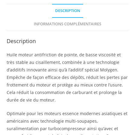
DESCRIPTION
INFORMATIONS COMPLÉMENTAIRES
Description
Huile moteur antifriction de pointe, de basse viscosité et
très stable au cisaillement, combinée à une technologie
d’additifs innovante ainsi qu’à l’additif spécial Molygen.
Empêche de façon efficace des dépôts, réduit les pertes par
frottement du moteur et protège au mieux contre l’usure.
Cela réduit la consommation de carburant et prolonge la
durée de vie du moteur.
Optimale pour les moteurs essence modernes asiatiques et
américains avec technologie multi-soupapes,
suralimentation par turbocompresseur ainsi qu’avec et