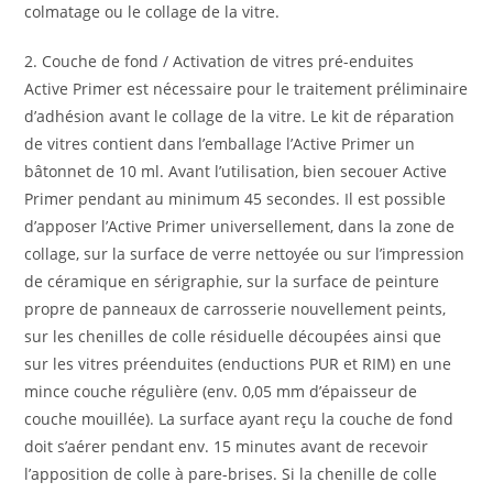
colmatage ou le collage de la vitre.
2. Couche de fond / Activation de vitres pré-enduites
Active Primer est nécessaire pour le traitement préliminaire
d’adhésion avant le collage de la vitre. Le kit de réparation
de vitres contient dans l’emballage l’Active Primer un
bâtonnet de 10 ml. Avant l’utilisation, bien secouer Active
Primer pendant au minimum 45 secondes. Il est possible
d’apposer l’Active Primer universellement, dans la zone de
collage, sur la surface de verre nettoyée ou sur l’impression
de céramique en sérigraphie, sur la surface de peinture
propre de panneaux de carrosserie nouvellement peints,
sur les chenilles de colle résiduelle découpées ainsi que
sur les vitres préenduites (enductions PUR et RIM) en une
mince couche régulière (env. 0,05 mm d’épaisseur de
couche mouillée). La surface ayant reçu la couche de fond
doit s’aérer pendant env. 15 minutes avant de recevoir
l’apposition de colle à pare-brises. Si la chenille de colle