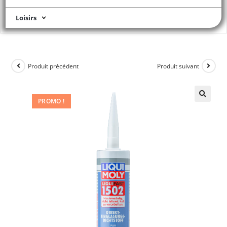
Loisirs
Produit précédent
Produit suivant
PROMO !