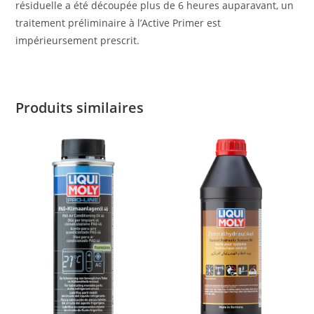
résiduelle a été découpée plus de 6 heures auparavant, un
traitement préliminaire à l’Active Primer est
impérieursement prescrit.
Produits similaires