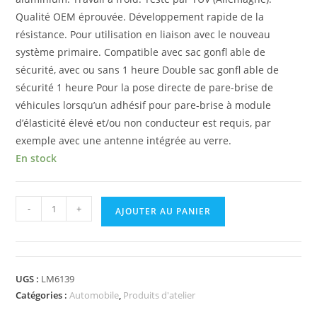
Qualité OEM éprouvée. Développement rapide de la
résistance. Pour utilisation en liaison avec le nouveau
système primaire. Compatible avec sac gonfl able de
sécurité, avec ou sans 1 heure Double sac gonfl able de
sécurité 1 heure Pour la pose directe de pare-brise de
véhicules lorsqu’un adhésif pour pare-brise à module
d’élasticité élevé et/ou non conducteur est requis, par
exemple avec une antenne intégrée au verre.
En stock
-
+
AJOUTER AU PANIER
UGS :
LM6139
Catégories :
Automobile
,
Produits d'atelier