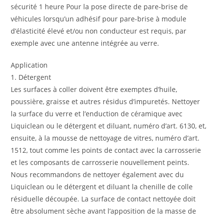
sécurité 1 heure Pour la pose directe de pare-brise de
véhicules lorsqu’un adhésif pour pare-brise à module
d’élasticité élevé et/ou non conducteur est requis, par
exemple avec une antenne intégrée au verre.
Appli­ca­tion
1. Détergent
Les surfaces à coller doivent être exemptes d’huile,
poussière, graisse et autres résidus d’impuretés. Nettoyer
la surface du verre et l’enduction de céramique avec
Liquiclean ou le détergent et diluant, numéro d’art. 6130, et,
ensuite, à la mousse de nettoyage de vitres, numéro d’art.
1512, tout comme les points de contact avec la carrosserie
et les composants de carrosserie nouvellement peints.
Nous recommandons de nettoyer également avec du
Liquiclean ou le détergent et diluant la chenille de colle
résiduelle découpée. La surface de contact nettoyée doit
être absolument sèche avant l’apposition de la masse de