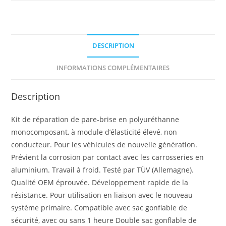
DESCRIPTION
INFORMATIONS COMPLÉMENTAIRES
Description
Kit de réparation de pare-brise en polyuréthanne
monocomposant, à module d’élasticité élevé, non
conducteur. Pour les véhicules de nouvelle génération.
Prévient la corrosion par contact avec les carrosseries en
aluminium. Travail à froid. Testé par TÜV (Allemagne).
Qualité OEM éprouvée. Développement rapide de la
résistance. Pour utilisation en liaison avec le nouveau
système primaire. Compatible avec sac gonflable de
sécurité, avec ou sans 1 heure Double sac gonflable de