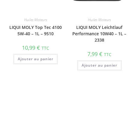
Huiles Moteurs
Huiles Moteurs
LIQUI MOLY Top Tec 4100
LIQUI MOLY Leichtlauf
5W-40 – 1L – 9510
Performance 10W40 – 1L –
2338
10,99
€
TTC
7,99
€
TTC
Ajouter au panier
Ajouter au panier