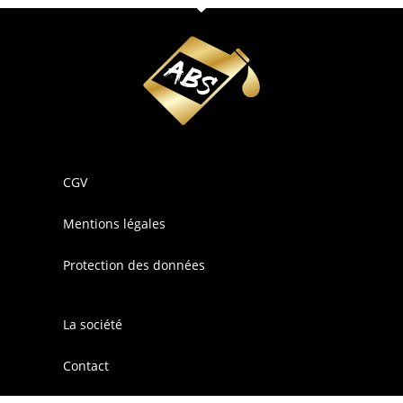
CGV
Mentions légales
Protection des données
La société
Contact