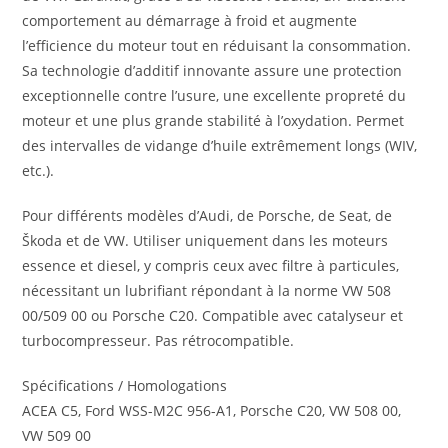
comportement au démarrage à froid et augmente
l’efficience du moteur tout en réduisant la consommation.
Sa technologie d’additif innovante assure une protection
exceptionnelle contre l’usure, une excellente propreté du
moteur et une plus grande stabilité à l’oxydation. Permet
des intervalles de vidange d’huile extrêmement longs (WIV,
etc.).
Pour différents modèles d’Audi, de Porsche, de Seat, de
Škoda et de VW. Utiliser uniquement dans les moteurs
essence et diesel, y compris ceux avec filtre à particules,
nécessitant un lubrifiant répondant à la norme VW 508
00/509 00 ou Porsche C20. Compatible avec catalyseur et
turbocompresseur. Pas rétrocompatible.
Spécifications / Homologations
ACEA C5, Ford WSS-M2C 956-A1, Porsche C20, VW 508 00,
VW 509 00