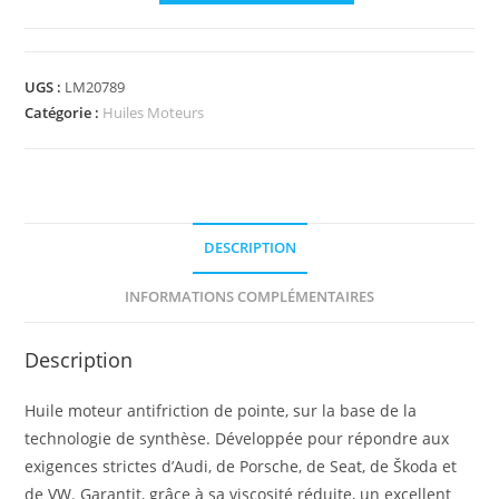
UGS :
LM20789
Catégorie :
Huiles Moteurs
DESCRIPTION
INFORMATIONS COMPLÉMENTAIRES
Description
Huile moteur antifriction de pointe, sur la base de la
technologie de synthèse. Développée pour répondre aux
exigences strictes d’Audi, de Porsche, de Seat, de Škoda et
de VW. Garantit, grâce à sa viscosité réduite, un excellent