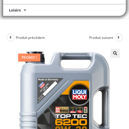
Loisirs
Produit précédent
Produit suivant
PROMO !