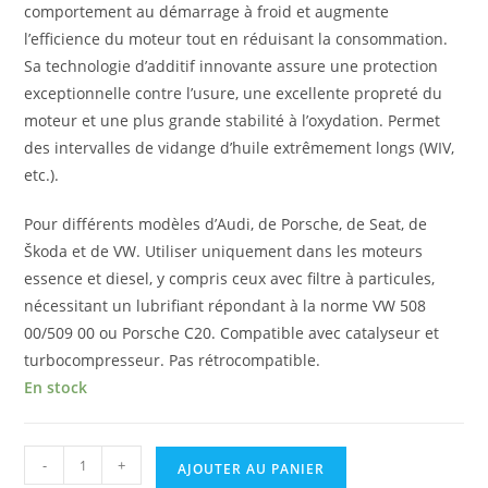
comportement au démarrage à froid et augmente
l’efficience du moteur tout en réduisant la consommation.
Sa technologie d’additif innovante assure une protection
exceptionnelle contre l’usure, une excellente propreté du
moteur et une plus grande stabilité à l’oxydation. Permet
des intervalles de vidange d’huile extrêmement longs (WIV,
etc.).
Pour différents modèles d’Audi, de Porsche, de Seat, de
Škoda et de VW. Utiliser uniquement dans les moteurs
essence et diesel, y compris ceux avec filtre à particules,
nécessitant un lubrifiant répondant à la norme VW 508
00/509 00 ou Porsche C20. Compatible avec catalyseur et
turbocompresseur. Pas rétrocompatible.
En stock
-
+
AJOUTER AU PANIER