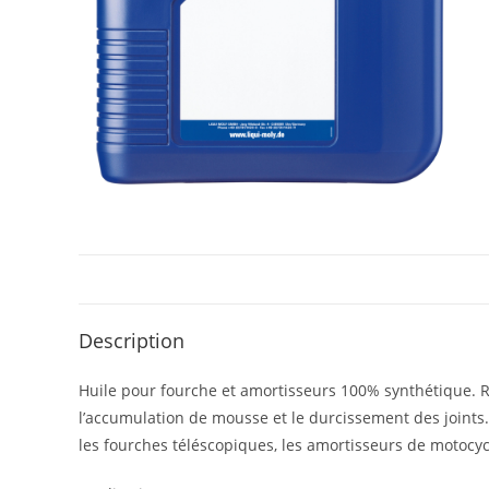
Description
Huile pour fourche et amortisseurs 100% synthétique. Ré
l’accumulation de mousse et le durcissement des joints.
les fourches téléscopiques, les amortisseurs de motocyc