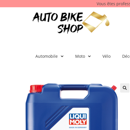
Vous êtes profes
Automobile
Moto
Vélo
Déc