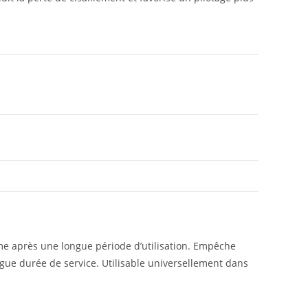
ême après une longue période d’utilisation. Empêche
ngue durée de service. Utilisable universellement dans