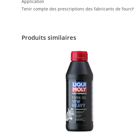
Application
Tenir compte des prescriptions des fabricants de fourc
Produits similaires