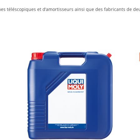
hes téléscopiques et d’amortisseurs ainsi que des fabricants de de