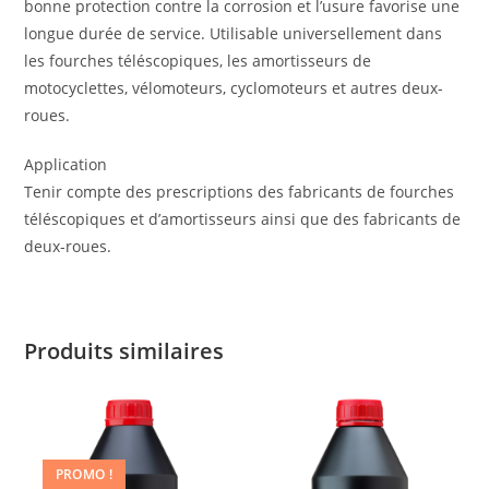
bonne protection contre la corrosion et l’usure favorise une
longue durée de service. Utilisable universellement dans
les fourches téléscopiques, les amortisseurs de
motocyclettes, vélomoteurs, cyclomoteurs et autres deux-
roues.
Application
Tenir compte des prescriptions des fabricants de fourches
téléscopiques et d’amortisseurs ainsi que des fabricants de
deux-roues.
Produits similaires
PROMO !