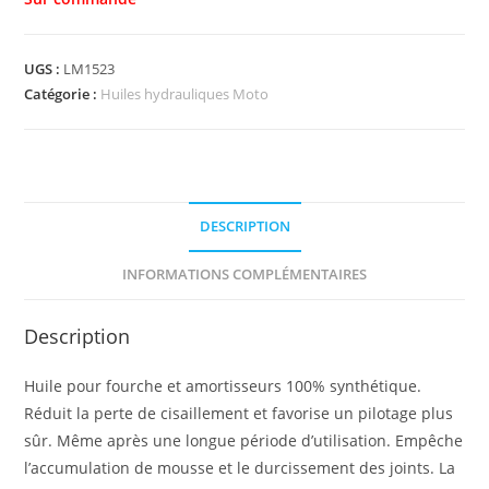
UGS :
LM1523
Catégorie :
Huiles hydrauliques Moto
DESCRIPTION
INFORMATIONS COMPLÉMENTAIRES
Description
Huile pour fourche et amortisseurs 100% synthétique.
Réduit la perte de cisaillement et favorise un pilotage plus
sûr. Même après une longue période d’utilisation. Empêche
l’accumulation de mousse et le durcissement des joints. La