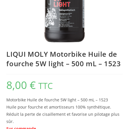
LIQUI MOLY Motorbike Huile de
fourche 5W light – 500 mL – 1523
8,00
€
TTC
Motorbike Huile de fourche 5W light – 500 mL – 1523
Huile pour fourche et amortisseurs 100% synthétique.
Réduit la perte de cisaillement et favorise un pilotage plus
sûr.