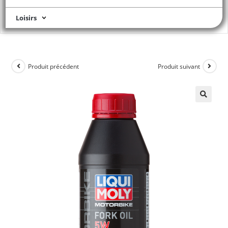
Loisirs
Produit précédent
Produit suivant