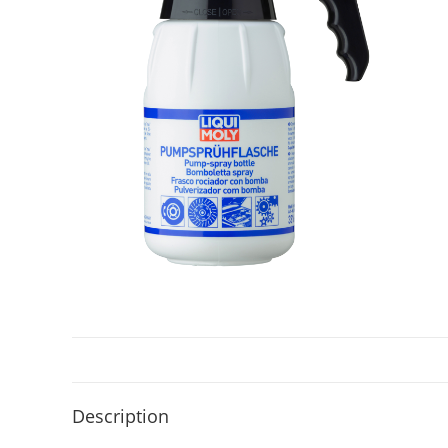
Description