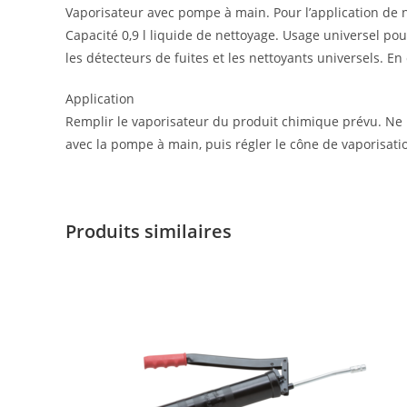
Vaporisateur avec pompe à main. Pour l’application de 
Capacité 0,9 l liquide de nettoyage. Usage universel pour
les détecteurs de fuites et les nettoyants universels. E
Application
Remplir le vaporisateur du produit chimique prévu. Ne 
avec la pompe à main, puis régler le cône de vaporisati
Produits similaires