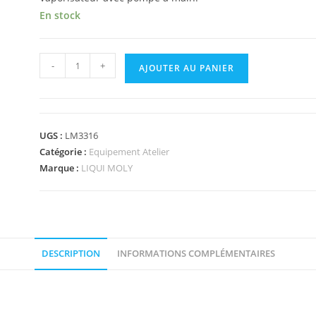
En stock
-
+
AJOUTER AU PANIER
UGS :
LM3316
Catégorie :
Equipement Atelier
Marque :
LIQUI MOLY
DESCRIPTION
INFORMATIONS COMPLÉMENTAIRES